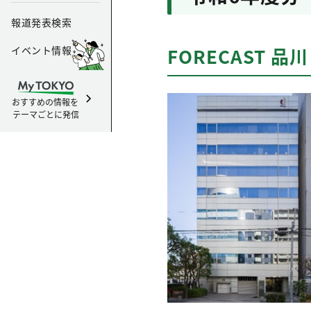
報道発表検索
イベント情報
FORECAST 品川
おすすめの情報を
テーマごとに発信