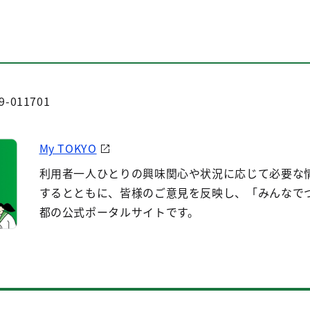
9-011701
My TOKYO
利用者一人ひとりの興味関心や状況に応じて必要な
するとともに、皆様のご意見を反映し、「みんなで
都の公式ポータルサイトです。