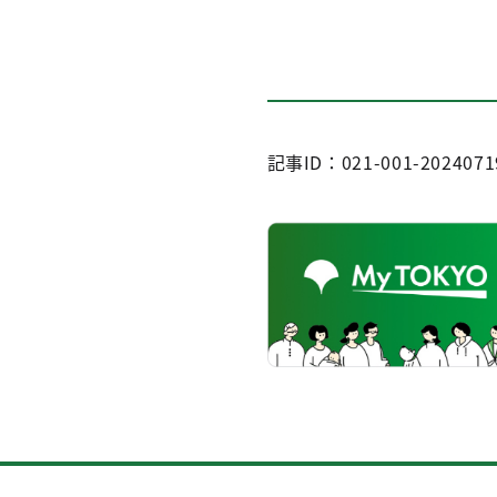
記事ID：021-001-2024071