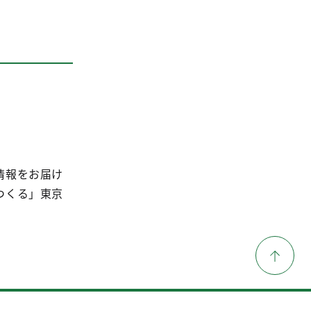
情報をお届け
つくる」東京