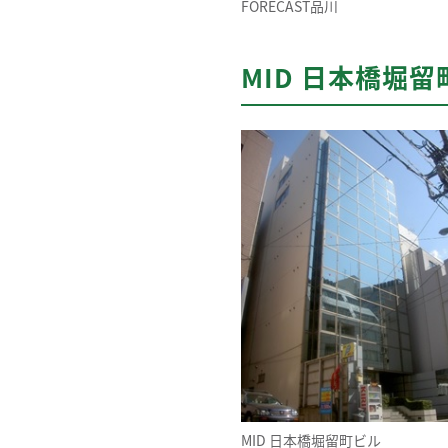
FORECAST品川
MID 日本橋堀留
MID 日本橋堀留町ビル