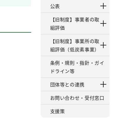
公表
【旧制度】事業者の取
組評価
【旧制度】事業所の取
組評価（低炭素事業）
条例・規則・指針・ガイ
ドライン等
団体等との連携
お問い合わせ・受付窓口
支援策