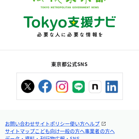
東京都公式SNS
お問い合わせ
サイトポリシー
使い方ヘルプ
サイトマップ
こども向け
一般の方へ
事業者の方へ
データ・資料・刊行物
広報・SNS