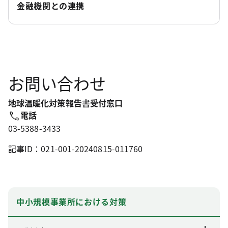
金融機関との連携
お問い合わせ
地球温暖化対策報告書受付窓口
電話
03-5388-3433
記事ID：021-001-20240815-011760
中小規模事業所における対策