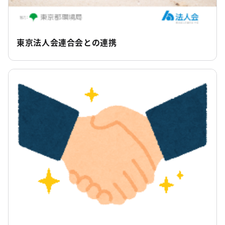
東京法人会連合会との連携