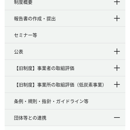
制度概要
報告書の作成・提出
セミナー等
公表
【旧制度】事業者の取組評価
【旧制度】事業所の取組評価（低炭素事業）
条例・規則・指針・ガイドライン等
団体等との連携