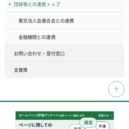
団体等との連携トップ
東京法人会連合会との連携
金融機関との連携
お問い合わせ・受付窓口
支援策