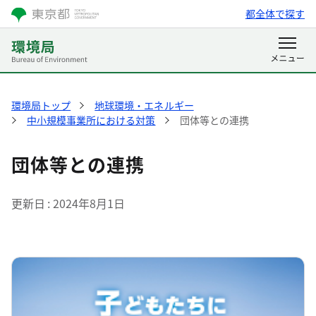
都全体で探す
環境局トップ
地球環境・エネルギー
中小規模事業所における対策
団体等との連携
団体等との連携
更新日
2024年8月1日