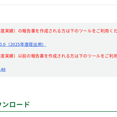
24年度実績）の報告書を作成される方は下のツールをご利用く
0.0（2025年度提出用）
23年度実績）以前の報告書を作成される方は下のツールをご利
48
ウンロード