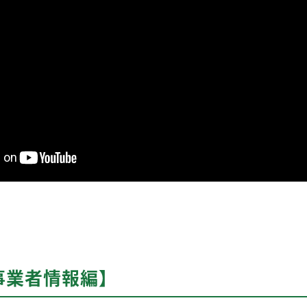
事業者情報編】