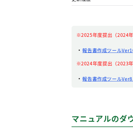
※2025年度提出（20
報告書作成ツールVer1
※2024年度提出（20
報告書作成ツールVer8.
マニュアルのダ