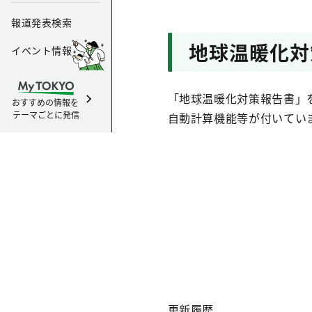
報道発表検索
地球温暖化対
イベント情報
「地球温暖化対策報告書」
おすすめの情報を
テーマごとに発信
自動計算機能等が付いてい
更新履歴