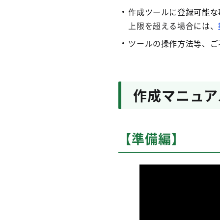
作成ツールに登録可能な事
上限を超える場合には、
ツールの操作方法等、ご
作成マニュア
【準備編】