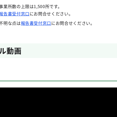
業所数の上限は1,500所です。
報告書受付窓口
にお問合せください。
不明な点は
報告書受付窓口
にお問合せください。
ル動画