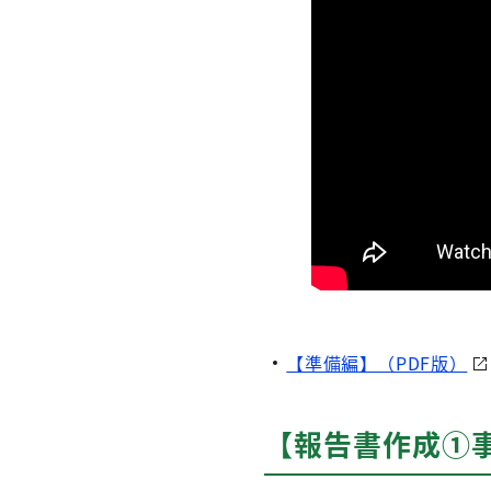
【準備編】（PDF版）
【報告書作成①