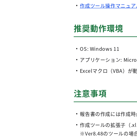
作成ツール操作マニュア
推奨動作環境
OS: Windows 11
アプリケーション: Microso
Excelマクロ（VBA）
注意事項
報告書の作成には作成時
作成ツールの拡張子（.x
※Ver8.48のツールの