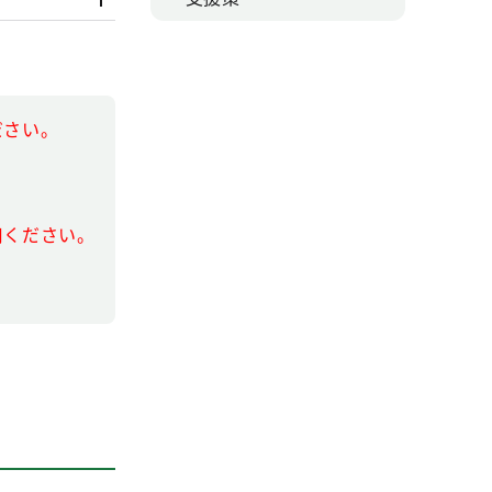
ださい。
用ください。