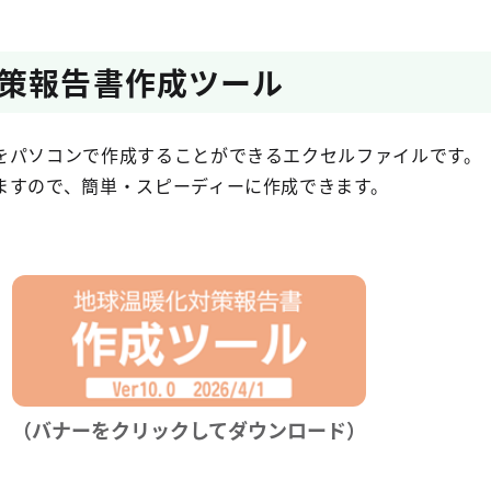
策報告書作成ツール
をパソコンで作成することができるエクセルファイルです。
ますので、簡単・スピーディーに作成できます。
（バナーをクリックしてダウンロード）