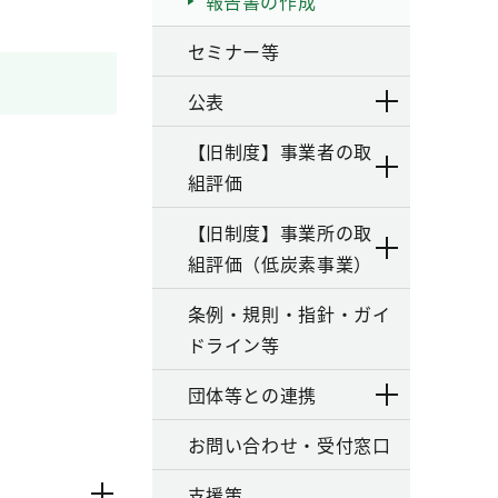
報告書の作成
セミナー等
公表
【旧制度】事業者の取
組評価
【旧制度】事業所の取
組評価（低炭素事業）
条例・規則・指針・ガイ
ドライン等
団体等との連携
お問い合わせ・受付窓口
支援策