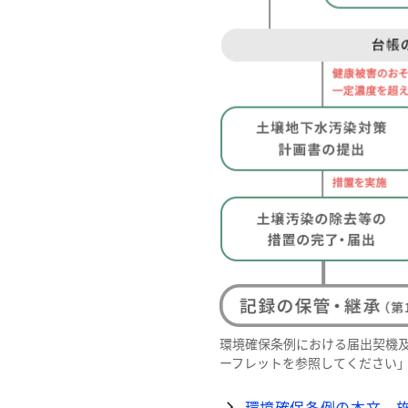
環境確保条例における届出契機
ーフレットを参照してください
環境確保条例の本文、