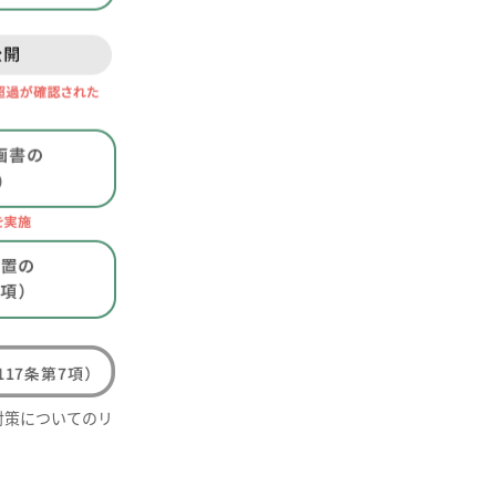
対策についてのリ