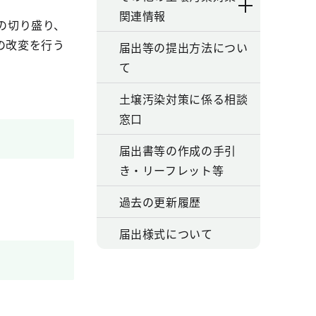
関連情報
の切り盛り、
の改変を行う
届出等の提出方法につい
て
土壌汚染対策に係る相談
窓口
届出書等の作成の手引
き・リーフレット等
過去の更新履歴
届出様式について