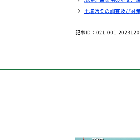
土壌汚染の調査及び対
記事ID：021-001-2023120