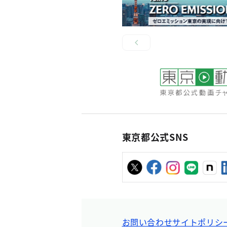
東京都公式SNS
お問い合わせ
サイトポリシ