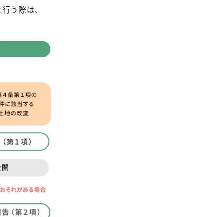
を行う際は、