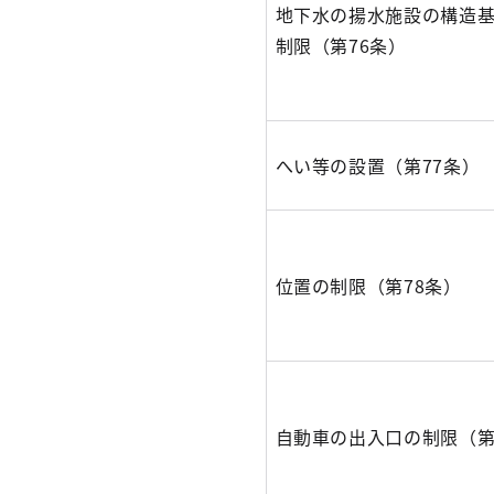
地下水の揚水施設の構造
制限（第76条）
へい等の設置（第77条）
位置の制限（第78条）
自動車の出入口の制限（第