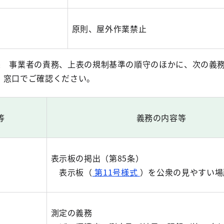
）
原則、屋外作業禁止
 事業者の責務、上表の規制基準の順守のほかに、次の義
、窓口でご確認ください。
等
義務の内容等
表示板の掲出（第85条）
表示板（
第11号様式
）を公衆の見やすい場
測定の義務