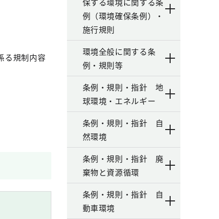
保する環境に関する条
例（環境確保条例）・
施行規則
環境全般に関する条
係る規制内容
例・規則等
条例・規則・指針 地
球環境・エネルギー
条例・規則・指針 自
然環境
条例・規則・指針 廃
棄物と資源循環
条例・規則・指針 自
動車環境