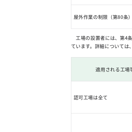
屋外作業の制限（第80条
工場の設置者には、第4条
ています。詳細については
適用される工場
認可工場は全て