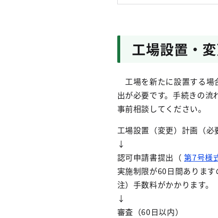
工場設置・変
工場を新たに設置する場合
出が必要です。手続きの流
事前相談してください。
工場設置（変更）計画（必
↓
認可申請書提出（
第7号様
実施制限が60日間あります
注）手数料がかかります。
↓
審査（60日以内）