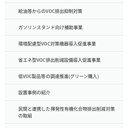
給油等からのVOC排出抑制対策
ガソリンスタンド向け補助事業
環境配慮型VOC対策機器導入促進事業
省エネ型VOC排出削減設備導入促進事業
低VOC製品等の調達推進(グリーン購入)
設置事例の紹介
民間と連携した揮発性有機化合物排出削減対策
の取組