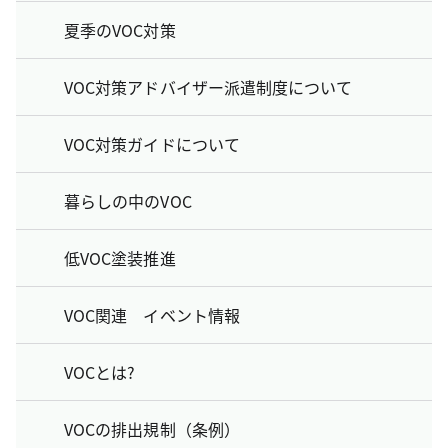
夏季のVOC対策
VOC対策アドバイザー派遣制度について
VOC対策ガイドについて
暮らしの中のVOC
低VOC塗装推進
VOC関連 イベント情報
VOCとは?
VOCの排出規制（条例）