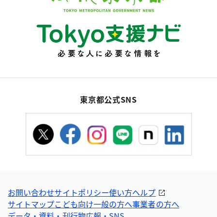
東京都公式SNS
お問い合わせ
サイトポリシー
使い方ヘルプ
サイトマップ
こども向け
一般の方へ
事業者の方へ
データ・資料・刊行物
広報・SNS