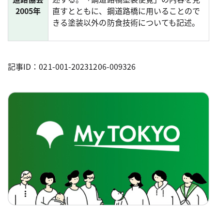
2005年
直すとともに、鋼道路橋に用いることので
きる塗装以外の防食技術についても記述。
記事ID：021-001-20231206-009326