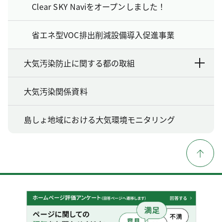
Clear SKY Naviをオープンしました！
省エネ型VOC排出削減設備導入促進事業
大気汚染防止に関する都の取組
大気汚染関係資料
島しょ地域における大気環境モニタリング