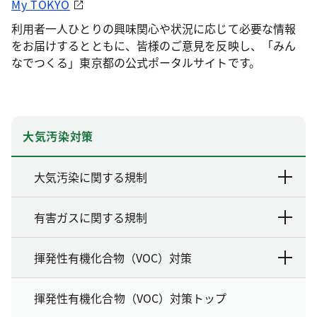
My TOKYO
利用者一人ひとりの興味関心や状況に応じて必要な情報
をお届けするとともに、皆様のご意見を反映し、「みん
なでつくる」東京都の公式ポータルサイトです。
大気汚染対策
大気汚染に関する規制
有害ガスに関する規制
揮発性有機化合物（VOC）対策
揮発性有機化合物（VOC）対策トップ