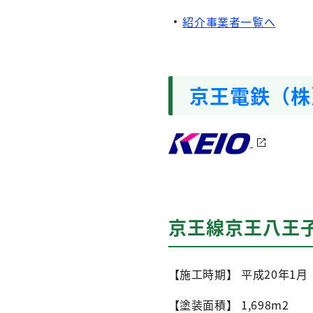
紹介事業者一覧へ
京王電鉄（株
京王線京王八王
【施工時期】 平成20年1月
【塗装面積】 1,698m2