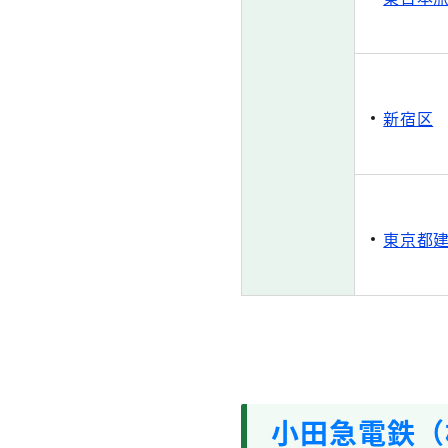
新宿区
東京都
小田急電鉄（