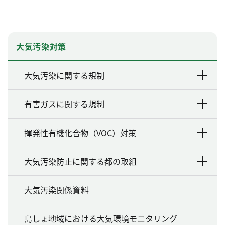
大気汚染対策
大気汚染に関する規制
有害ガスに関する規制
揮発性有機化合物（VOC）対策
大気汚染防止に関する都の取組
大気汚染関係資料
島しょ地域における大気環境モニタリング