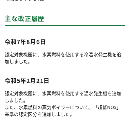
主な改正履歴
令和7年8月6日
認定対象機器に、水素燃料を使用する冷温水発生機を追
加しました。
令和5年2月21日
認定対象機器に、水素燃料を使用する温水発生機を追加
しました。
また、水素燃料の蒸気ボイラーについて、「超低NOx」
基準の認定区分を追加しました。