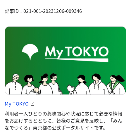
記事ID：021-001-20231206-009346
My TOKYO
利用者一人ひとりの興味関心や状況に応じて必要な情報
をお届けするとともに、皆様のご意見を反映し、「みん
なでつくる」東京都の公式ポータルサイトです。