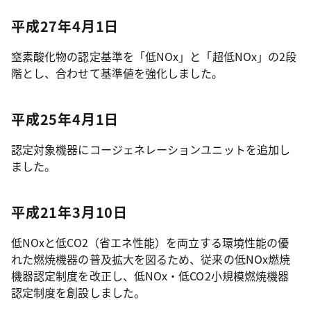
平成27年4月1日
窒素酸化物の認定基準を「低NOx」と「超低NOx」の2段
階とし、合わせて基準値を強化しました。
平成25年4月1日
認定対象機器にコージェネレーションユニットを追加し
ました。
平成21年3月10日
低NOxと低CO2（省エネ性能）を両立する環境性能の優
れた燃焼機器の普及拡大を図るため、従来の低NOx燃焼
機器認定制度を改正し、低NOx・低CO2小規模燃焼機器
認定制度を創設しました。