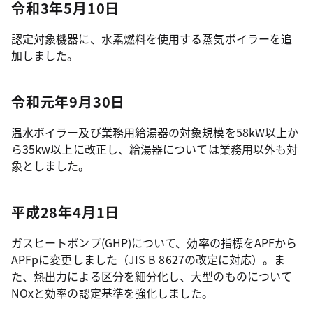
令和3年5月10日
認定対象機器に、水素燃料を使用する蒸気ボイラーを追
加しました。
令和元年9月30日
温水ボイラー及び業務用給湯器の対象規模を58kW以上か
ら35kw以上に改正し、給湯器については業務用以外も対
象としました。
平成28年4月1日
ガスヒートポンプ(GHP)について、効率の指標をAPFから
APFpに変更しました（JIS B 8627の改定に対応）。ま
た、熱出力による区分を細分化し、大型のものについて
NOxと効率の認定基準を強化しました。