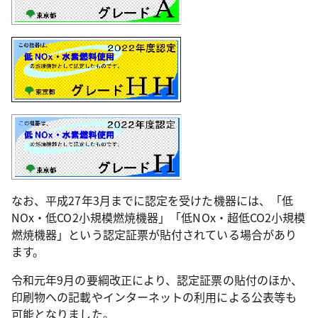
なお、平成27年3月までに認定を受けた機器には、「低
NOx・低CO2小規模燃焼機器」「低NOx・超低CO2小規模
燃焼機器」という認定証票が貼付されている場合があり
ます。
令和元年9月の要綱改正により、認定証票の貼付のほか、
印刷物への記載やインターネットの利用による公表等も
可能となりました。