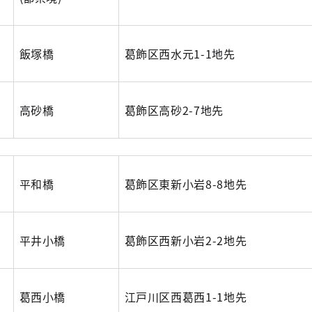
飯塚橋
葛飾区西水元1-1地先
高砂橋
葛飾区高砂2-7地先
平和橋
葛飾区東新小岩8-8地先
平井小橋
葛飾区西新小岩2-2地先
葛西小橋
江戸川区西葛西1-1地先