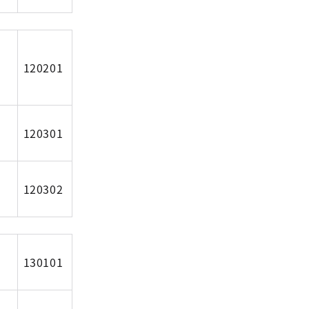
120201
120301
120302
130101