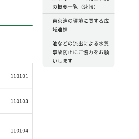
の概要一覧（速報）
東京湾の環境に関する広
域連携
油などの流出による水質
事故防止にご協力をお願
いします
110101
110103
110104