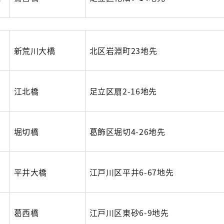
新荒川大橋
北区岩淵町23地先
江北橋
足立区扇2-16地先
堀切橋
葛飾区堀切4-26地先
平井大橋
江戸川区平井6-67地先
葛西橋
江戸川区東砂6-9地先