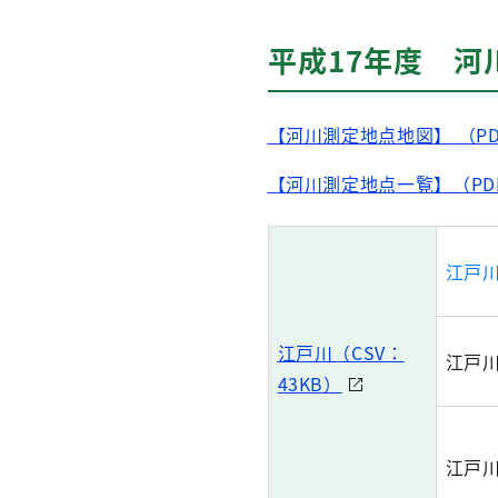
平成17年度 河
【河川測定地点地図】 （PD
【河川測定地点一覧】（PDF
江戸
江戸川（CSV：
江戸
43KB）
江戸