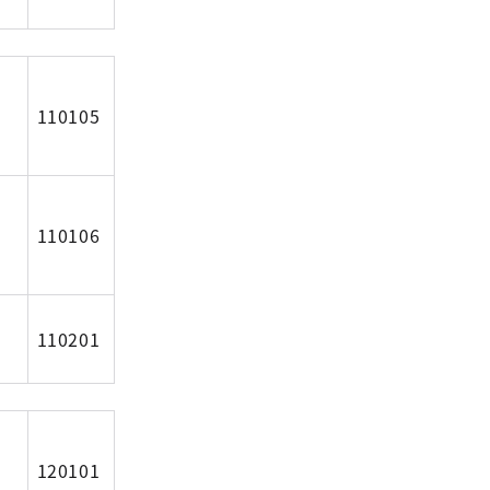
110105
110106
110201
120101