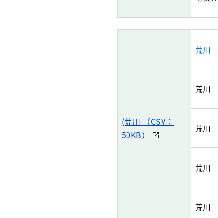
荒川
荒川
(荒川 （CSV：
荒川
50KB）
荒川
荒川