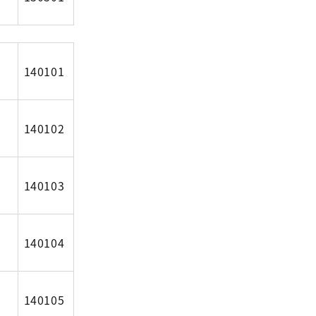
140101
140102
140103
140104
140105