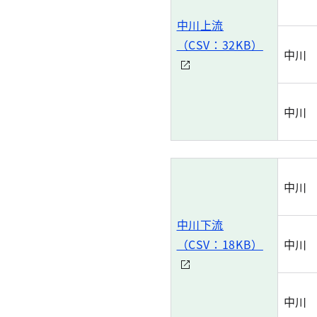
中川上流
（CSV：32KB）
中川
中川
中川
中川下流
（CSV：18KB）
中川
中川