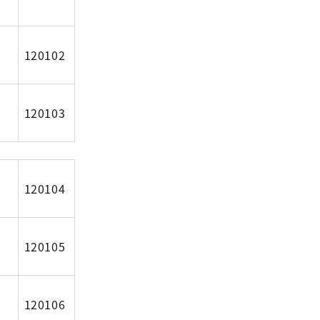
120102
120103
120104
120105
120106