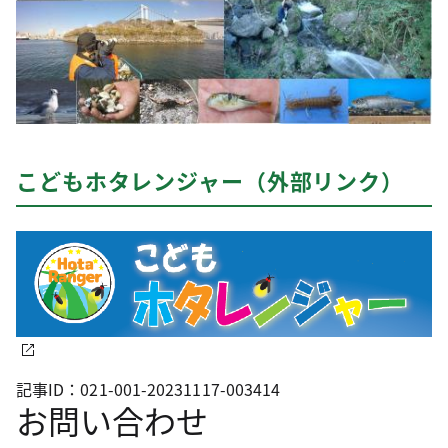
こどもホタレンジャー（外部リンク）
記事ID：021-001-20231117-003414
お問い合わせ