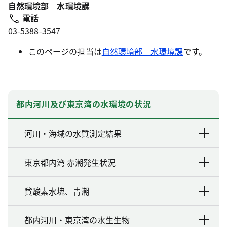
自然環境部 水環境課
電話
03-5388-3547
このページの担当は
自然環境部 水環境課
です。
都内河川及び東京湾の水環境の状況
河川・海域の水質測定結果
東京都内湾 赤潮発生状況
貧酸素水塊、青潮
都内河川・東京湾の水生生物