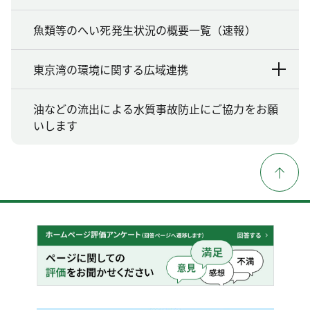
魚類等のへい死発生状況の概要一覧（速報）
東京湾の環境に関する広域連携
油などの流出による水質事故防止にご協力をお願
いします