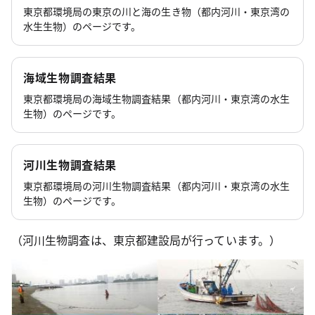
東京都環境局の東京の川と海の生き物（都内河川・東京湾の
水生生物）のページです。
海域生物調査結果
東京都環境局の海域生物調査結果（都内河川・東京湾の水生
生物）のページです。
河川生物調査結果
東京都環境局の河川生物調査結果（都内河川・東京湾の水生
生物）のページです。
（河川生物調査は、東京都建設局が行っています。）