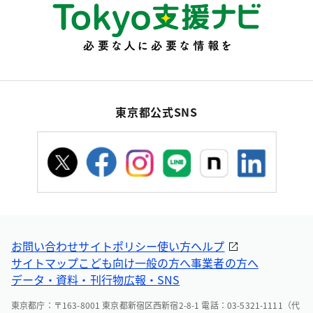
東京都公式SNS
お問い合わせ
サイトポリシー
使い方ヘルプ
サイトマップ
こども向け
一般の方へ
事業者の方へ
データ・資料・刊行物
広報・SNS
東京都庁：〒163-8001 東京都新宿区西新宿2-8-1 電話：03-5321-1111（代