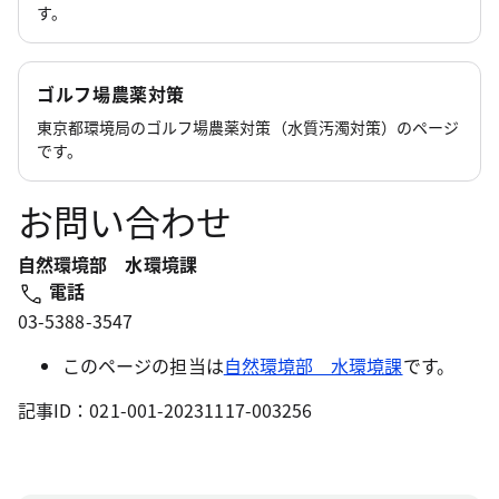
す。
ゴルフ場農薬対策
東京都環境局のゴルフ場農薬対策（水質汚濁対策）のページ
です。
お問い合わせ
自然環境部 水環境課
電話
03-5388-3547
このページの担当は
自然環境部 水環境課
です。
記事ID：021-001-20231117-003256