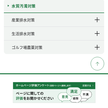
水質汚濁対策
産業排水対策
生活排水対策
ゴルフ場農薬対策