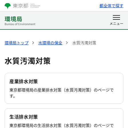
都全体で探す
環境局トップ
水環境の保全
水質汚濁対策
水質汚濁対策
産業排水対策
東京都環境局の産業排水対策（水質汚濁対策）のページで
す。
生活排水対策
東京都環境局の生活排水対策（水質汚濁対策）のページで