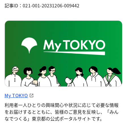
記事ID：021-001-20231206-009442
My TOKYO
利用者一人ひとりの興味関心や状況に応じて必要な情報
をお届けするとともに、皆様のご意見を反映し、「みん
なでつくる」東京都の公式ポータルサイトです。