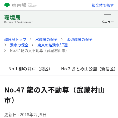
都全体で探す
環境局トップ
水環境の保全
水辺環境の保全
湧水の保全
東京の名湧水57選
No.47 龍の入不動尊（武蔵村山市）
No.1 柳の井戸（港区）
No.2 おとめ山公園（新宿区
No.47 龍の入不動尊（武蔵村山
市）
更新日
2018年2月9日