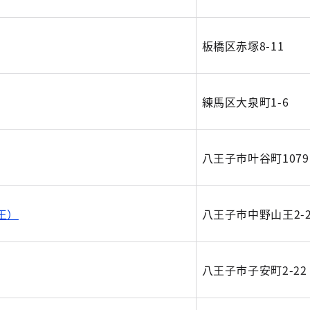
板橋区赤塚8-11
練馬区大泉町1-6
八王子市叶谷町1079
王）
八王子市中野山王2-2
八王子市子安町2-22