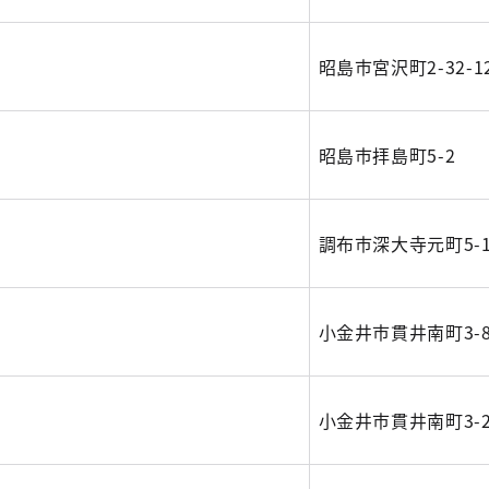
昭島市宮沢町2-32-1
昭島市拝島町5-2
調布市深大寺元町5-1
小金井市貫井南町3-
小金井市貫井南町3-2