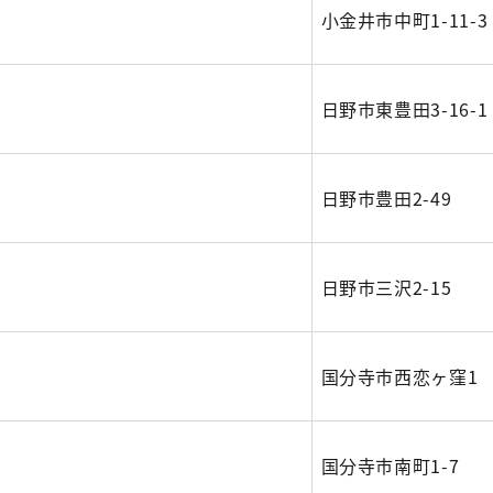
小金井市中町1-11-3
日野市東豊田3-16-1
日野市豊田2-49
日野市三沢2-15
国分寺市西恋ヶ窪1
国分寺市南町1-7