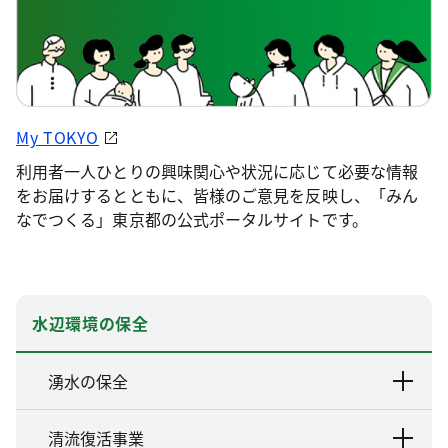
My TOKYO
利用者一人ひとりの興味関心や状況に応じて必要な情報
をお届けするとともに、皆様のご意見を反映し、「みん
なでつくる」東京都の公式ポータルサイトです。
水辺環境の保全
湧水の保全
清流復活事業