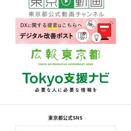
東京都公式SNS