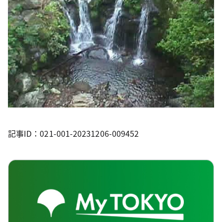
記事ID：021-001-20231206-009452