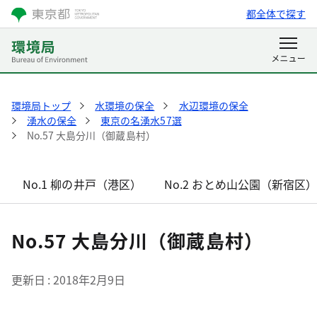
都全体で探す
環境局トップ
水環境の保全
水辺環境の保全
湧水の保全
東京の名湧水57選
No.57 大島分川（御蔵島村）
No.1 柳の井戸（港区）
No.2 おとめ山公園（新宿区
No.57 大島分川（御蔵島村）
更新日
2018年2月9日