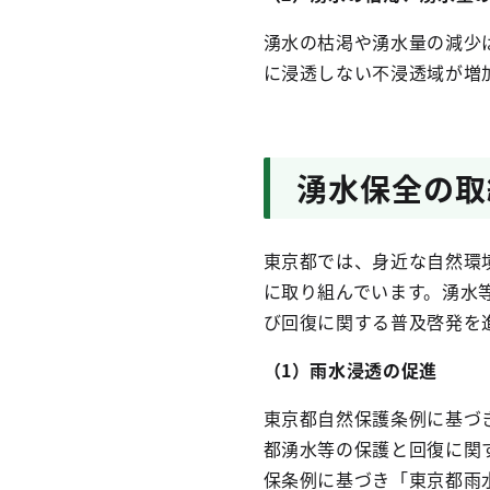
湧水の枯渇や湧水量の減少
に浸透しない不浸透域が増
湧水保全の取
東京都では、身近な自然環
に取り組んでいます。湧水
び回復に関する普及啓発を
（1）雨水浸透の促進
東京都自然保護条例に基づ
都湧水等の保護と回復に関
保条例に基づき「東京都雨