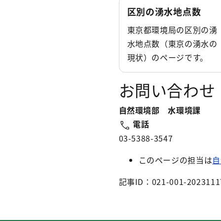
区別の湧水地点数
東京都環境局の区別の湧
水地点数（東京の湧水の
現状）のページです。
お問い合わせ
自然環境部 水環境課
電話
03-5388-3547
このページの担当は
自
記事ID：021-001-2023111