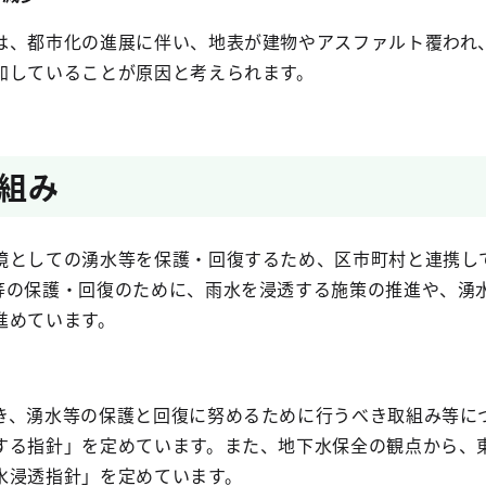
は、都市化の進展に伴い、地表が建物やアスファルト覆われ
加していることが原因と考えられます。
組み
境としての湧水等を保護・回復するため、区市町村と連携し
等の保護・回復のために、雨水を浸透する施策の推進や、湧
進めています。
き、湧水等の保護と回復に努めるために行うべき取組み等に
する指針」を定めています。また、地下水保全の観点から、
水浸透指針」を定めています。