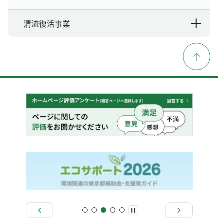
清流復活事業