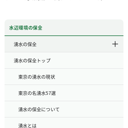
水辺環境の保全
湧水の保全
湧水の保全トップ
東京の湧水の現状
東京の名湧水57選
湧水の保全について
湧水とは