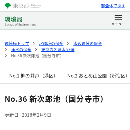
都全体で探す
環境局トップ
水環境の保全
水辺環境の保全
湧水の保全
東京の名湧水57選
No.36 新次郎池（国分寺市）
No.1 柳の井戸（港区）
No.2 おとめ山公園（新宿区
No.36 新次郎池（国分寺市）
更新日
2018年2月9日