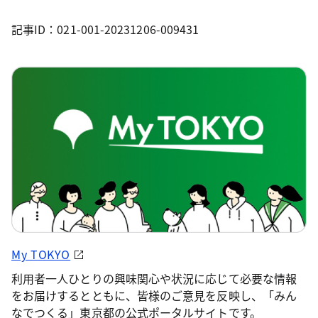
記事ID：021-001-20231206-009431
My TOKYO
利用者一人ひとりの興味関心や状況に応じて必要な情報
をお届けするとともに、皆様のご意見を反映し、「みん
なでつくる」東京都の公式ポータルサイトです。