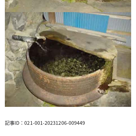
記事ID：021-001-20231206-009449