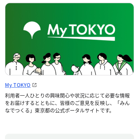
My TOKYO
利用者一人ひとりの興味関心や状況に応じて必要な情報
をお届けするとともに、皆様のご意見を反映し、「みん
なでつくる」東京都の公式ポータルサイトです。