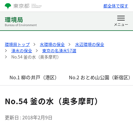
都全体で探す
環境局トップ
水環境の保全
水辺環境の保全
湧水の保全
東京の名湧水57選
No.54 釜の水（奥多摩町）
No.1 柳の井戸（港区）
No.2 おとめ山公園（新宿区
No.54 釜の水（奥多摩町）
更新日
2018年2月9日