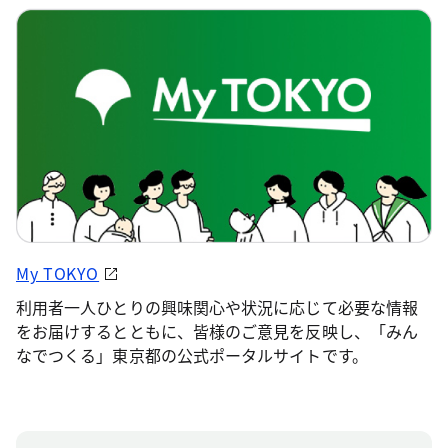
My TOKYO
利用者一人ひとりの興味関心や状況に応じて必要な情報
をお届けするとともに、皆様のご意見を反映し、「みん
なでつくる」東京都の公式ポータルサイトです。