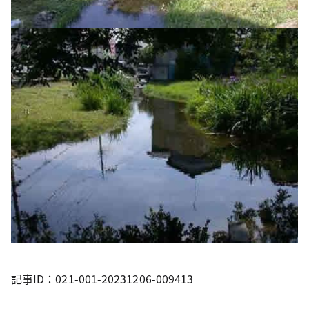
記事ID：021-001-20231206-009413