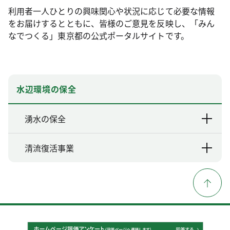
利用者一人ひとりの興味関心や状況に応じて必要な情報
をお届けするとともに、皆様のご意見を反映し、「みん
なでつくる」東京都の公式ポータルサイトです。
水辺環境の保全
湧水の保全
清流復活事業