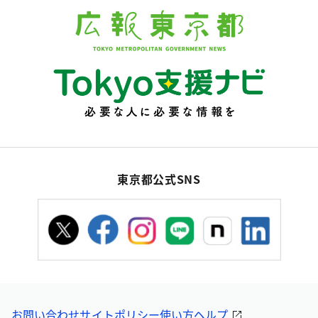
東京都公式SNS
お問い合わせ
サイトポリシー
使い方ヘルプ