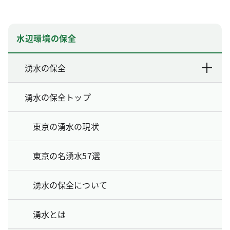
水辺環境の保全
湧水の保全
湧水の保全トップ
東京の湧水の現状
東京の名湧水57選
湧水の保全について
湧水とは