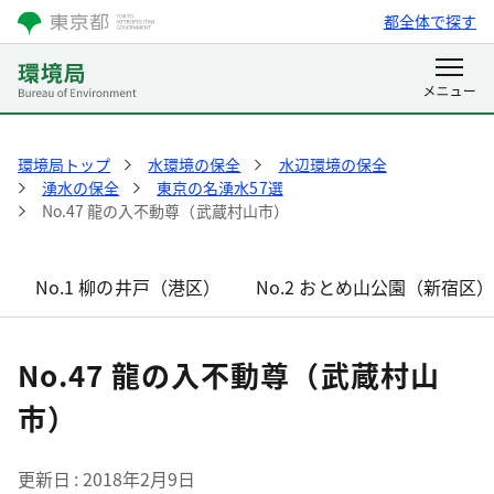
都全体で探す
環境局トップ
水環境の保全
水辺環境の保全
湧水の保全
東京の名湧水57選
No.47 龍の入不動尊（武蔵村山市）
No.1 柳の井戸（港区）
No.2 おとめ山公園（新宿区
No.47 龍の入不動尊（武蔵村山
市）
更新日
2018年2月9日