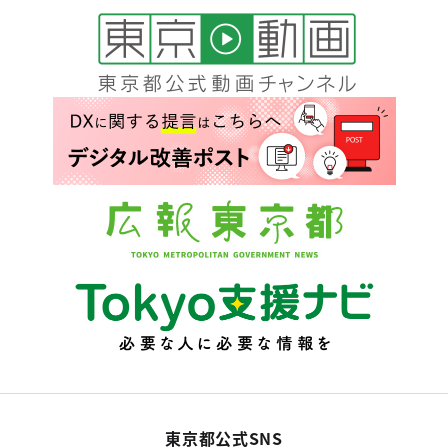
東京都公式SNS