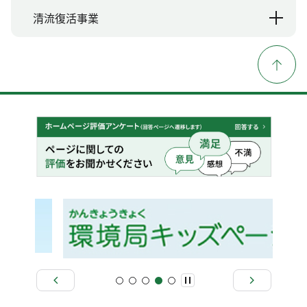
清流復活事業