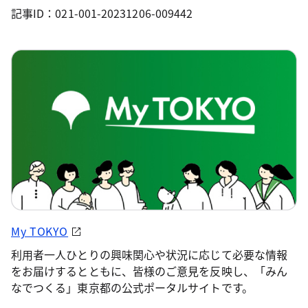
記事ID：021-001-20231206-009442
My TOKYO
利用者一人ひとりの興味関心や状況に応じて必要な情報
をお届けするとともに、皆様のご意見を反映し、「みん
なでつくる」東京都の公式ポータルサイトです。