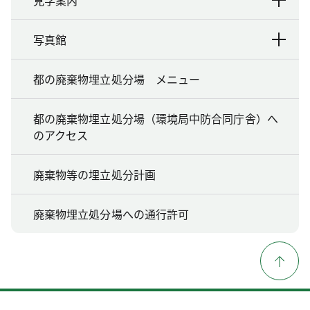
写真館
都の廃棄物埋立処分場 メニュー
都の廃棄物埋立処分場（環境局中防合同庁舎）へ
のアクセス
廃棄物等の埋立処分計画
廃棄物埋立処分場への通行許可