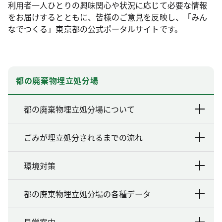
利用者一人ひとりの興味関心や状況に応じて必要な情報
をお届けするとともに、皆様のご意見を反映し、「みん
なでつくる」東京都の公式ポータルサイトです。
都の廃棄物埋立処分場
都の廃棄物埋立処分場について
ごみが埋立処分されるまでの流れ
環境対策
都の廃棄物埋立処分場の各種データ
見学案内