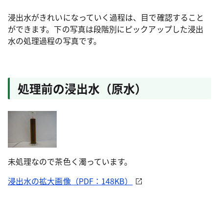
浸出水がきれいになっていく過程は、目で確認すること
ができます。下の写真は段階別にピックアップした浸出
水の処理過程の写真です。
処理前の浸出水（原水）
未処理なので茶色く濁っています。
浸出水の拡大画像（PDF：148KB）