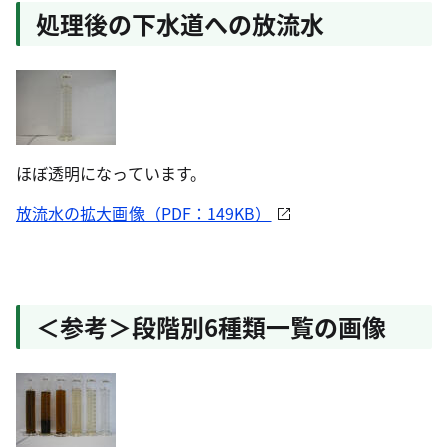
処理後の下水道への放流水
ほぼ透明になっています。
放流水の拡大画像（PDF：149KB）
＜参考＞段階別6種類一覧の画像