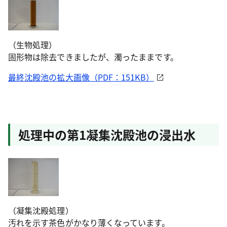
（生物処理）
固形物は除去できましたが、濁ったままです。
最終沈殿池の拡大画像（PDF：151KB）
処理中の第1凝集沈殿池の浸出水
（凝集沈殿処理）
汚れを示す茶色がかなり薄くなっています。