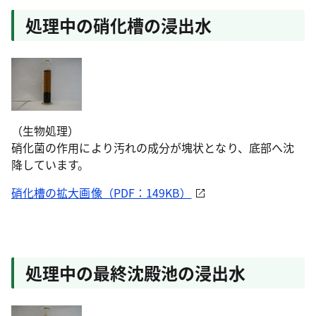
処理中の硝化槽の浸出水
（生物処理）
硝化菌の作用により汚れの成分が塊状となり、底部へ沈
降しています。
硝化槽の拡大画像（PDF：149KB）
処理中の最終沈殿池の浸出水