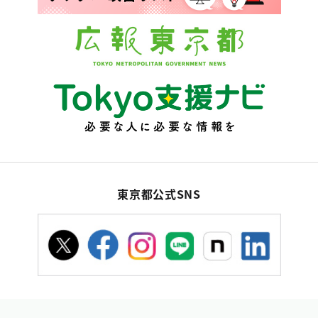
東京都公式SNS