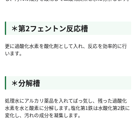
＊第2フェントン反応槽
更に過酸化水素を酸化剤として入れ、反応を効率的に行
います｡
＊分解槽
処理水にアルカリ薬品を入れてばっ気し、残った過酸化
水素を水と酸素に分解します｡塩化第1鉄は水酸化第2鉄に
変化し、汚れの成分を凝集します｡