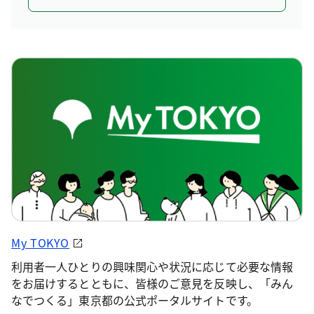
My TOKYO
利用者一人ひとりの興味関心や状況に応じて必要な情報
をお届けするとともに、皆様のご意見を反映し、「みん
なでつくる」東京都の公式ポータルサイトです。