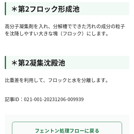
＊第2フロック形成池
高分子凝集剤を入れ、分解槽でできた汚れの成分の粒子
を沈降しやすい大きな塊（フロック）にします｡
＊第2凝集沈殿池
比重差を利用して、フロックと水を分離します｡
記事ID：021-001-20231206-009939
フェントン処理フローに戻る