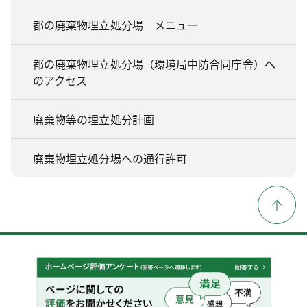
都の廃棄物埋立処分場 メニュー
都の廃棄物埋立処分場（環境局中防合同庁舎）へ
のアクセス
廃棄物等の埋立処分計画
廃棄物埋立処分場への通行許可