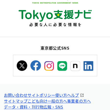
東京都公式SNS
お問い合わせ
サイトポリシー
使い方ヘルプ
サイトマップ
こども向け
一般の方へ
事業者の方へ
データ・資料・刊行物
広報・SNS