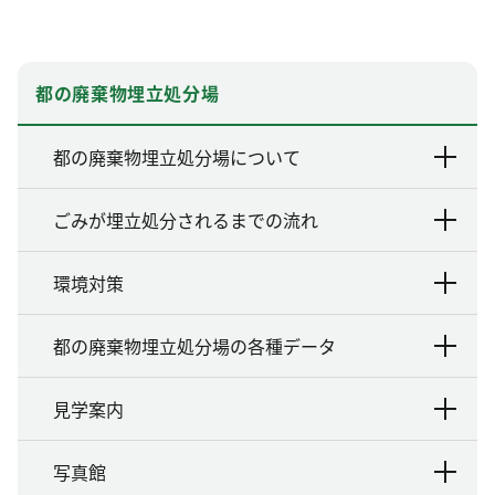
都の廃棄物埋立処分場
都の廃棄物埋立処分場について
ごみが埋立処分されるまでの流れ
環境対策
都の廃棄物埋立処分場の各種データ
見学案内
写真館