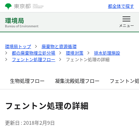
都全体で探す
環境局トップ
廃棄物と資源循環
都の廃棄物埋立処分場
環境対策
排水処理施設
フェントン処理フロー
フェントン処理の詳細
生物処理フロー
凝集沈殿処理フロー
フェントン
フェントン処理の詳細
更新日
2018年2月9日