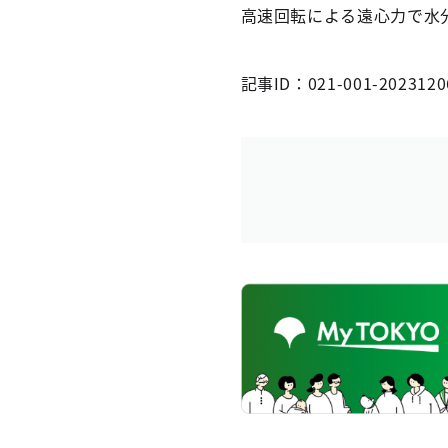
高速回転による遠心力で水
記事ID：021-001-2023120