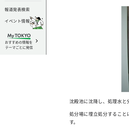
報道発表検索
イベント情報
おすすめの情報を
テーマごとに発信
沈殿池に沈降し、処理水と
処分場に埋立処分すること
す。