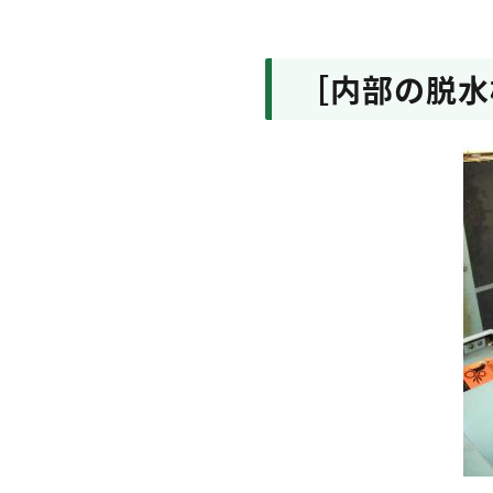
［内部の脱水