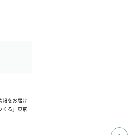
情報をお届け
つくる」東京