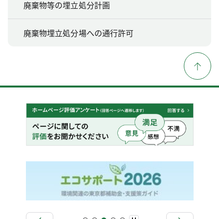
廃棄物等の埋立処分計画
廃棄物埋立処分場への通行許可