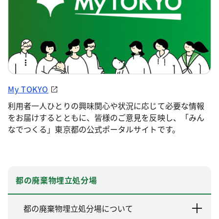
My TOKYO
利用者一人ひとりの興味関心や状況に応じて必要な情報
をお届けするとともに、皆様のご意見を反映し、「みん
なでつくる」東京都の公式ポータルサイトです。
都の廃棄物埋立処分場
都の廃棄物埋立処分場について