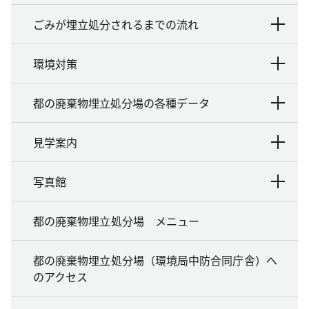
ごみが埋立処分されるまでの流れ
環境対策
都の廃棄物埋立処分場の各種データ
見学案内
写真館
都の廃棄物埋立処分場 メニュー
都の廃棄物埋立処分場（環境局中防合同庁舎）へ
のアクセス