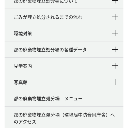
都の廃棄物埋立処分場について
ごみが埋立処分されるまでの流れ
環境対策
都の廃棄物埋立処分場の各種データ
見学案内
写真館
都の廃棄物埋立処分場 メニュー
都の廃棄物埋立処分場（環境局中防合同庁舎）へ
のアクセス