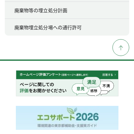
廃棄物等の埋立処分計画
廃棄物埋立処分場への通行許可