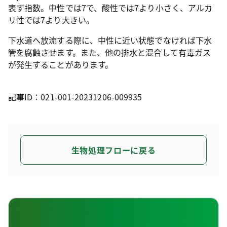
表す指数。中性では7で、酸性では7より小さく、アルカ
リ性では7より大きい。
下水道へ放流する際に、中性に近い状態でなければ下水
管を腐蝕させます。また、他の排水と混合して有毒ガス
が発生することがあります。
記事ID：021-001-20231206-009935
生物処理フローに戻る