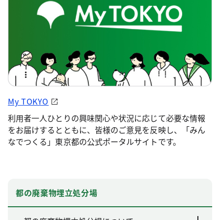
My TOKYO
利用者一人ひとりの興味関心や状況に応じて必要な情報
をお届けするとともに、皆様のご意見を反映し、「みん
なでつくる」東京都の公式ポータルサイトです。
都の廃棄物埋立処分場