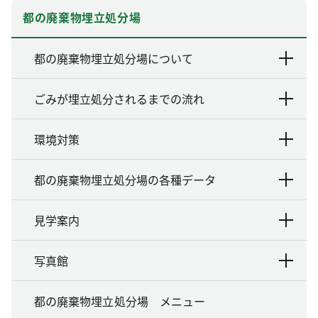
都の廃棄物埋立処分場
都の廃棄物埋立処分場について
ごみが埋立処分されるまでの流れ
環境対策
都の廃棄物埋立処分場の各種データ
見学案内
写真館
都の廃棄物埋立処分場 メニュー