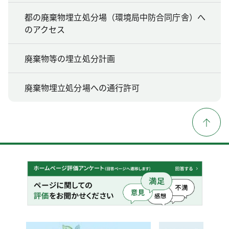
都の廃棄物埋立処分場（環境局中防合同庁舎）へ
のアクセス
廃棄物等の埋立処分計画
廃棄物埋立処分場への通行許可