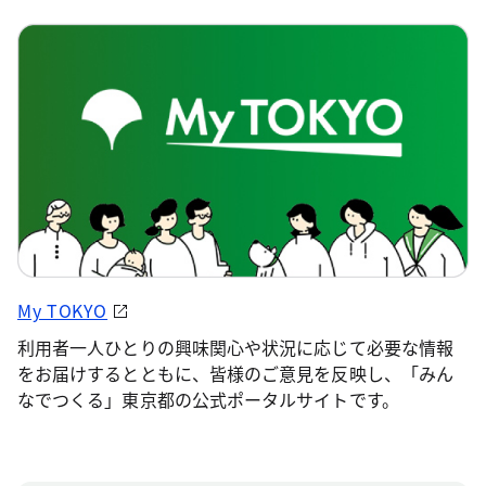
My TOKYO
利用者一人ひとりの興味関心や状況に応じて必要な情報
をお届けするとともに、皆様のご意見を反映し、「みん
なでつくる」東京都の公式ポータルサイトです。