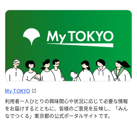
My TOKYO
利用者一人ひとりの興味関心や状況に応じて必要な情報
をお届けするとともに、皆様のご意見を反映し、「みん
なでつくる」東京都の公式ポータルサイトです。