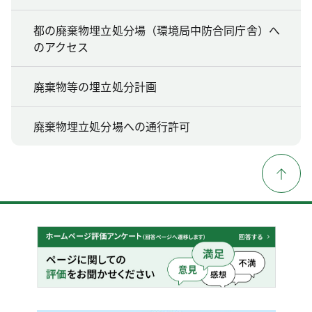
都の廃棄物埋立処分場（環境局中防合同庁舎）へ
のアクセス
廃棄物等の埋立処分計画
廃棄物埋立処分場への通行許可