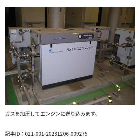
ガスを加圧してエンジンに送り込みます。
記事ID：021-001-20231206-009275