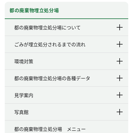
都の廃棄物埋立処分場
都の廃棄物埋立処分場について
ごみが埋立処分されるまでの流れ
環境対策
都の廃棄物埋立処分場の各種データ
見学案内
写真館
都の廃棄物埋立処分場 メニュー