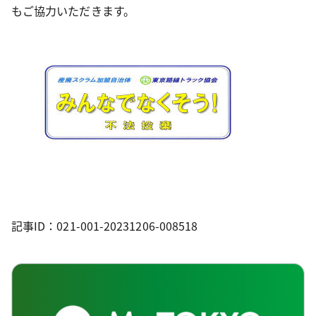
もご協力いただきます。
記事ID：021-001-20231206-008518