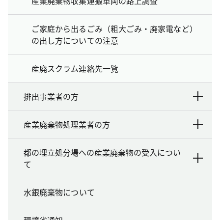
産業廃棄物収集運搬車両の路上調査
ご家庭から出るごみ（粗大ごみ・廃家電など）
の出し方についての注意
産廃スクラム連絡先一覧
排出事業者の方
産業廃棄物処理業者の方
都の埋立処分場への産業廃棄物の受入につい
て
水銀廃棄物について
環境省通知