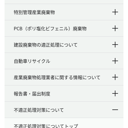
特別管理産業廃棄物
PCB（ポリ塩化ビフェニル）廃棄物
建設廃棄物の適正処理について
自動車リサイクル
産業廃棄物処理業者に関する情報について
報告書・届出制度
不適正処理対策について
不適正処理対策についてトップ