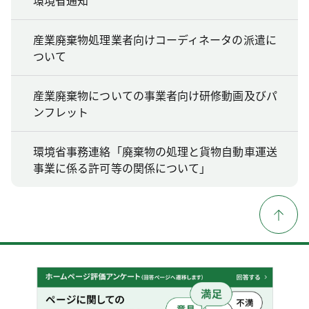
産業廃棄物処理業者向けコーディネータの派遣に
ついて
産業廃棄物についての事業者向け研修動画及びパ
ンフレット
環境省事務連絡「廃棄物の処理と貨物自動車運送
事業に係る許可等の関係について」