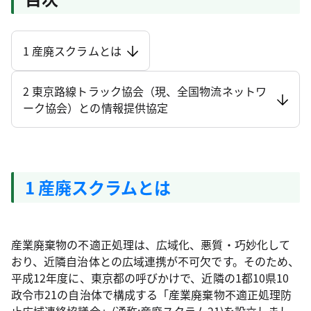
1 産廃スクラムとは
2 東京路線トラック協会（現、全国物流ネットワ
ーク協会）との情報提供協定
1 産廃スクラムとは
産業廃棄物の不適正処理は、広域化、悪質・巧妙化して
おり、近隣自治体との広域連携が不可欠です。そのため、
平成12年度に、東京都の呼びかけで、近隣の1都10県10
政令市21の自治体で構成する「産業廃棄物不適正処理防