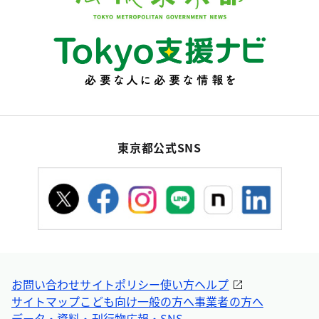
東京都公式SNS
お問い合わせ
サイトポリシー
使い方ヘルプ
サイトマップ
こども向け
一般の方へ
事業者の方へ
データ・資料・刊行物
広報・SNS