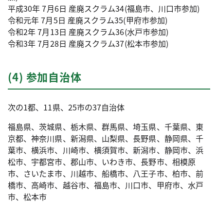
平成30年 7月6日 産廃スクラム34(福島市、川口市参加)
令和元年 7月5日 産廃スクラム35(甲府市参加)
令和2年 7月13日 産廃スクラム36(水戸市参加)
令和3年 7月28日 産廃スクラム37(松本市参加)
(4) 参加自治体
次の1都、11県、25市の37自治体
福島県、茨城県、栃木県、群馬県、埼玉県、千葉県、東
京都、神奈川県、新潟県、山梨県、長野県、静岡県、千
葉市、横浜市、川崎市、横須賀市、新潟市、静岡市、浜
松市、宇都宮市、郡山市、いわき市、長野市、相模原
市、さいたま市、川越市、船橋市、八王子市、柏市、前
橋市、高崎市、越谷市、福島市、川口市、甲府市、水戸
市、松本市