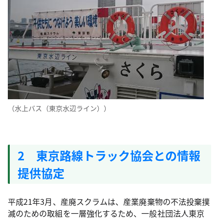
（水上バス（東京水辺ライン））
2 東京路線トラック協会との情報
提供協定
平成21年3月、産廃スクラムは、産業廃棄物の不法投棄撲
滅のための取組を一層強化するため、一般社団法人東京