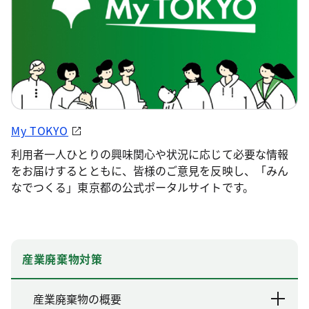
My TOKYO
利用者一人ひとりの興味関心や状況に応じて必要な情報
をお届けするとともに、皆様のご意見を反映し、「みん
なでつくる」東京都の公式ポータルサイトです。
産業廃棄物対策
産業廃棄物の概要