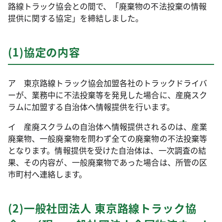
路線トラック協会との間で、「廃棄物の不法投棄の情報
提供に関する協定」を締結しました。
(1)協定の内容
ア 東京路線トラック協会加盟各社のトラックドライバ
ーが、業務中に不法投棄等を発見した場合に、産廃スク
ラムに加盟する自治体へ情報提供を行います。
イ 産廃スクラムの自治体へ情報提供されるのは、産業
廃棄物、一般廃棄物を問わず全ての廃棄物の不法投棄等
となります。情報提供を受けた自治体は、一次調査の結
果、その内容が、一般廃棄物であった場合は、所管の区
市町村へ連絡します。
(2)一般社団法人 東京路線トラック協