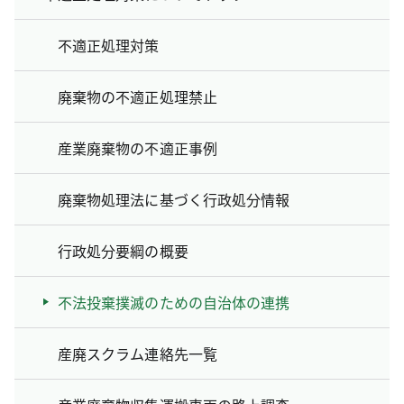
不適正処理対策
廃棄物の不適正処理禁止
産業廃棄物の不適正事例
廃棄物処理法に基づく行政処分情報
行政処分要綱の概要
不法投棄撲滅のための自治体の連携
産廃スクラム連絡先一覧