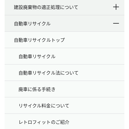
建設廃棄物の適正処理について
自動車リサイクル
自動車リサイクルトップ
自動車リサイクル
自動車リサイクル法について
廃車に係る手続き
リサイクル料金について
レトロフィットのご紹介