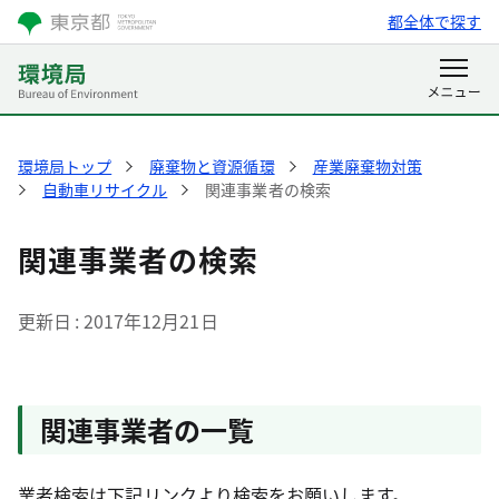
都全体で探す
環境局トップ
廃棄物と資源循環
産業廃棄物対策
自動車リサイクル
関連事業者の検索
関連事業者の検索
更新日
2017年12月21日
関連事業者の一覧
業者検索は下記リンクより検索をお願いします。