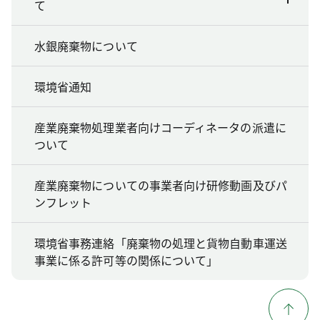
て
水銀廃棄物について
環境省通知
産業廃棄物処理業者向けコーディネータの派遣に
ついて
産業廃棄物についての事業者向け研修動画及びパ
ンフレット
環境省事務連絡「廃棄物の処理と貨物自動車運送
事業に係る許可等の関係について」