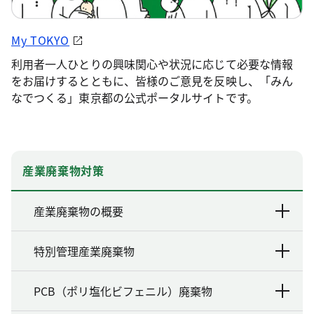
My TOKYO
利用者一人ひとりの興味関心や状況に応じて必要な情報
をお届けするとともに、皆様のご意見を反映し、「みん
なでつくる」東京都の公式ポータルサイトです。
産業廃棄物対策
産業廃棄物の概要
特別管理産業廃棄物
PCB（ポリ塩化ビフェニル）廃棄物