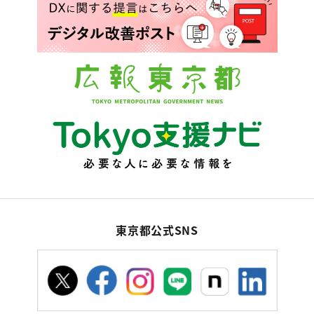
東京都公式SNS