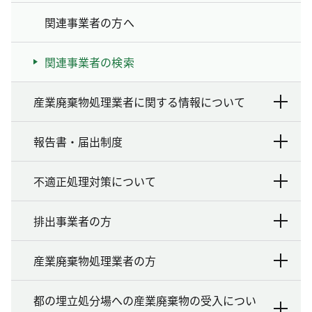
関連事業者の方へ
関連事業者の検索
産業廃棄物処理業者に関する情報について
報告書・届出制度
不適正処理対策について
排出事業者の方
産業廃棄物処理業者の方
都の埋立処分場への産業廃棄物の受入につい