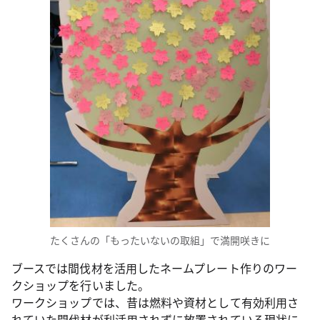
たくさんの「もったいないの取組」で満開咲きに
ブースでは間伐材を活用したネームプレート作りのワー
クショップを行いました。
ワークショップでは、昔は燃料や資材として有効利用さ
れていた間伐材が利活用されずに放置されている現状に