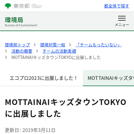
都全体で探す
環境局トップ
環境対策一般
「チームもったいない」
活動の概要
チームの活動実績
MOTTAINAIキッズタウンTOKYOに出展しました
エコプロ2023に出展しました！
MOTTAINAIキッ
MOTTAINAIキッズタウンTOKYO
に出展しました
更新日
2019年3月11日