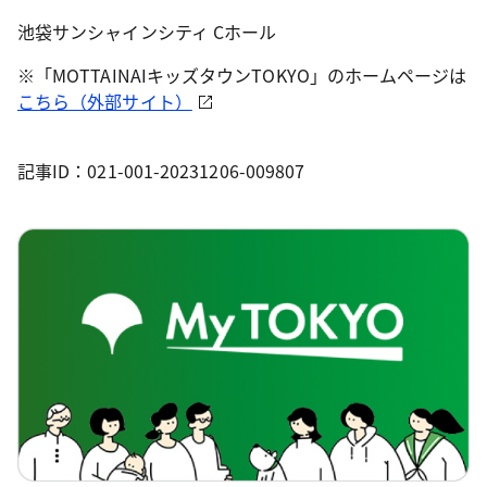
池袋サンシャインシティ Cホール
※「MOTTAINAIキッズタウンTOKYO」のホームページは
こちら（外部サイト）
記事ID：021-001-20231206-009807