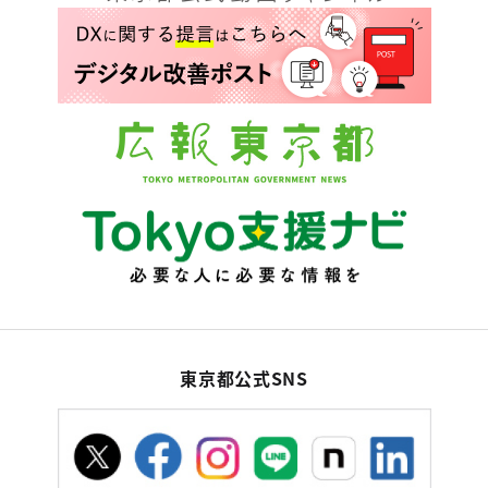
東京都公式SNS