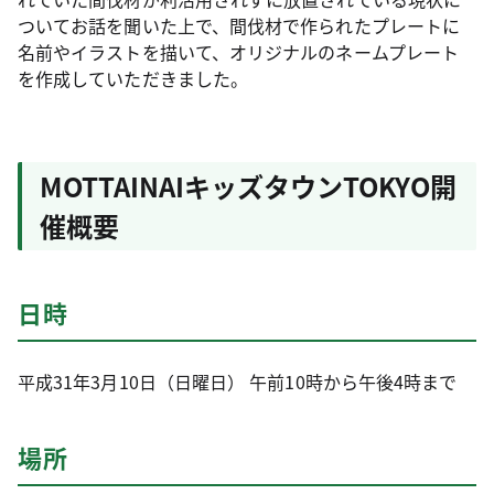
ついてお話を聞いた上で、間伐材で作られたプレートに
名前やイラストを描いて、オリジナルのネームプレート
を作成していただきました。
MOTTAINAIキッズタウンTOKYO開
催概要
日時
平成31年3月10日（日曜日） 午前10時から午後4時まで
場所