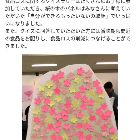
食品ロスに関するクイズラリーはたくさんのお子様に参
加していただき、桜の木のパネルはみなさんに考えてい
ただいた「自分ができるもったいないの取組」でいっぱ
いになりました。
また、クイズに回答していただいた方には賞味期限間近
の食品をお配りし、食品ロスの削減につなげることがで
きました。