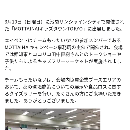
3月10日（日曜日）に池袋サンシャインシティで開催され
た「MOTTAINAIキッズタウンTOKYO」に出展しました。
本イベントはチームもったいないの参加メンバーである
MOTTAINAIキャンペーン事務局の主催で開催され、会場
では都知事とココリコ田中直樹さんとのトークショーや
子供たちによるキッズフリーマーケットが実施されまし
た。
チームもったいないは、会場内協賛企業ブースエリアの
おいて、都の環境施策についての展示や食品ロスに関す
るクイズラリーを行い、たくさんの方にご来場いただき
ました。ありがとうございました。