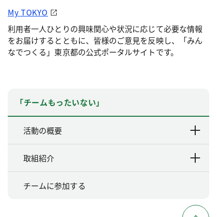
My TOKYO
利用者一人ひとりの興味関心や状況に応じて必要な情報
をお届けするとともに、皆様のご意見を反映し、「みん
なでつくる」東京都の公式ポータルサイトです。
「チームもったいない」
活動の概要
取組紹介
チームに参加する