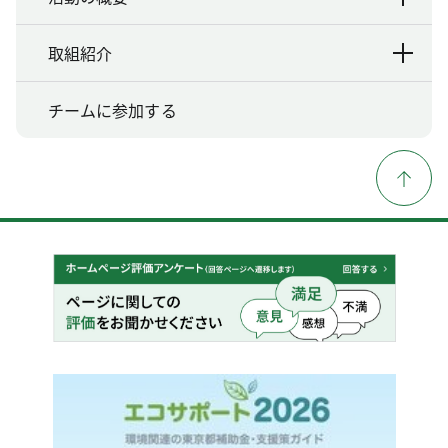
取組紹介
チームに参加する