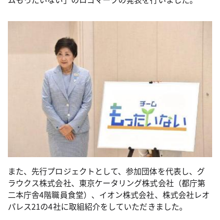
また、先行プロジェクトとして、参加団体を代表し、グ
ラウクス株式会社、東京ケータリング株式会社（都庁第
二本庁舎4階職員食堂）、イオン株式会社、株式会社レオ
パレス21の4社に取組紹介をしていただきました。