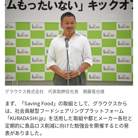
グラウクス株式会社 代表取締役社長 関藤竜也様
まず、「Saving Food」の取組として、グラウクスから
は、社会貢献型フードシェアリングプラットフォーム
「KURADASHI.jp」を活用した取組や都とメーカー各社と
定期的に食品ロス削減に向けた勉強会を開催するとの発
表がありました。