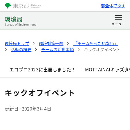
都全体で探す
環境局トップ
環境対策一般
「チームもったいない」
活動の概要
チームの活動実績
キックオフイベント
エコプロ2023に出展しました！
MOTTAINAIキッ
キックオフイベント
更新日
2020年3月4日