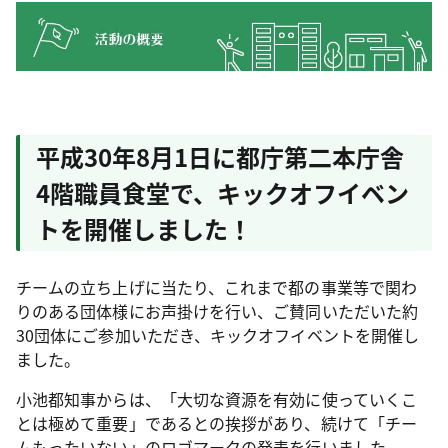
平成30年8月1日に都庁第二本庁舎
4階職員食堂で、キックオフイベン
トを開催しました！
チームの立ち上げに当たり、これまで都の事業等で関わ
りのある団体様にお声掛けを行い、ご賛同いただいた約
30団体にご参加いただき、キックオフイベントを開催し
ました。
小池都知事からは、「大切な資源を有効に使っていくこ
とは極めて重要」であるとの挨拶があり、続けて「チー
ムもったいない」のロゴマークの発表を行いました。