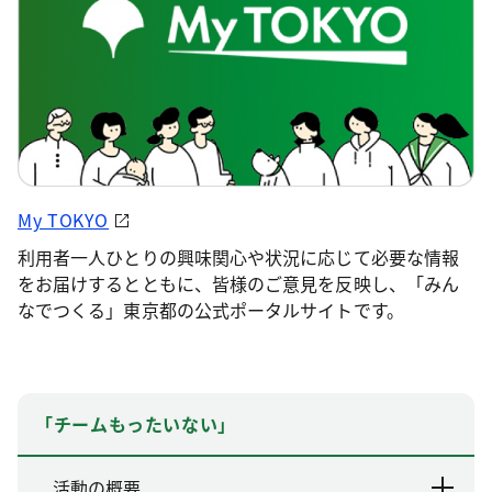
My TOKYO
利用者一人ひとりの興味関心や状況に応じて必要な情報
をお届けするとともに、皆様のご意見を反映し、「みん
なでつくる」東京都の公式ポータルサイトです。
「チームもったいない」
活動の概要