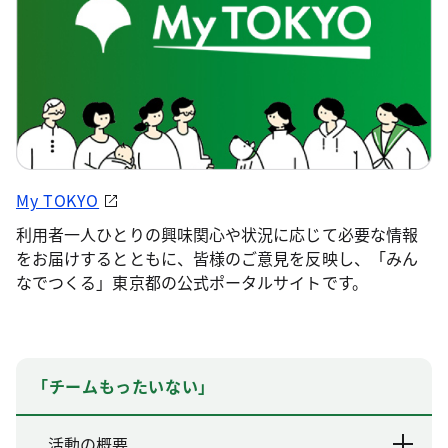
My TOKYO
利用者一人ひとりの興味関心や状況に応じて必要な情報
をお届けするとともに、皆様のご意見を反映し、「みん
なでつくる」東京都の公式ポータルサイトです。
「チームもったいない」
活動の概要