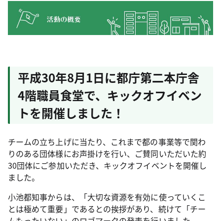
平成30年8月1日に都庁第二本庁舎
4階職員食堂で、キックオフイベン
トを開催しました！
チームの立ち上げに当たり、これまで都の事業等で関わ
りのある団体様にお声掛けを行い、ご賛同いただいた約
30団体にご参加いただき、キックオフイベントを開催し
ました。
小池都知事からは、「大切な資源を有効に使っていくこ
とは極めて重要」であるとの挨拶があり、続けて「チー
ムもったいない」のロゴマークの発表を行いました。