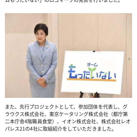
また、先行プロジェクトとして、参加団体を代表し、グ
ラウクス株式会社、東京ケータリング株式会社（都庁第
二本庁舎4階職員食堂）、イオン株式会社、株式会社レオ
パレス21の4社に取組紹介をしていただきました。