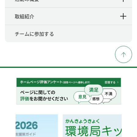
取組紹介
チームに参加する