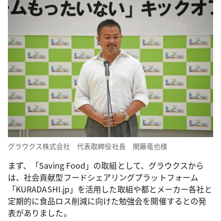
グラウクス株式会社 代表取締役社長 関藤竜也様
まず、「Saving Food」の取組として、グラウクスから
は、社会貢献型フードシェアリングプラットフォーム
「KURADASHI.jp」を活用した取組や都とメーカー各社と
定期的に食品ロス削減に向けた勉強会を開催するとの発
表がありました。