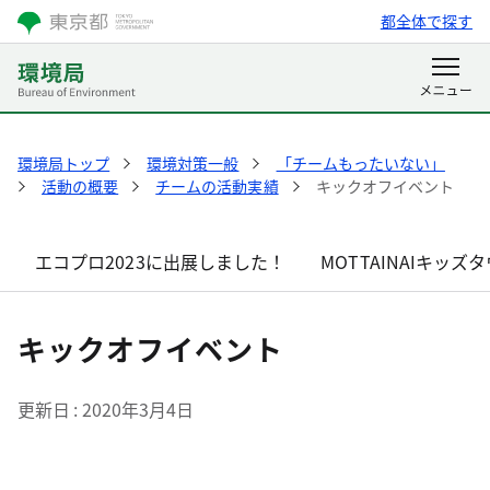
都全体で探す
環境局トップ
環境対策一般
「チームもったいない」
活動の概要
チームの活動実績
キックオフイベント
エコプロ2023に出展しました！
MOTTAINAIキッ
キックオフイベント
更新日
2020年3月4日