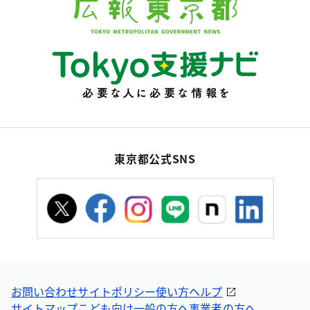
東京都公式SNS
お問い合わせ
サイトポリシー
使い方ヘルプ
サイトマップ
こども向け
一般の方へ
事業者の方へ