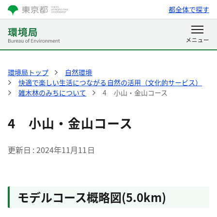
都全体で探す
環境局トップ
自然環境
快適で楽しい生活につながる自然の活用（文化的サービス）
雑木林のみちについて
4 小山・金山コース
4 小山・金山コース
更新日
2024年11月11日
モデルコース概略図(5.0km)