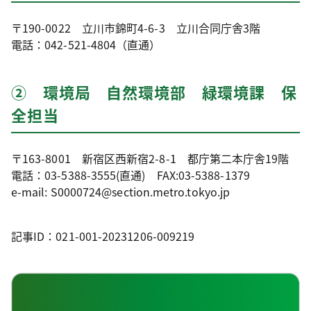
〒190-0022 立川市錦町4-6-3 立川合同庁舎3階
電話：042-521-4804（直通）
② 環境局 自然環境部 緑環境課 保
全担当
〒163-8001 新宿区西新宿2-8-1 都庁第二本庁舎19階
電話：03-5388-3555(直通) FAX:03-5388-1379
e-mail: S0000724@section.metro.tokyo.jp
記事ID：021-001-20231206-009219