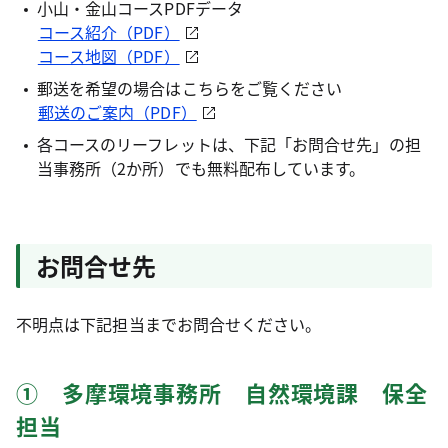
小山・金山コースPDFデータ
コース紹介（PDF）
コース地図（PDF）
郵送を希望の場合はこちらをご覧ください
郵送のご案内（PDF）
各コースのリーフレットは、下記「お問合せ先」の担
当事務所（2か所）でも無料配布しています。
お問合せ先
不明点は下記担当までお問合せください。
① 多摩環境事務所 自然環境課 保全
担当