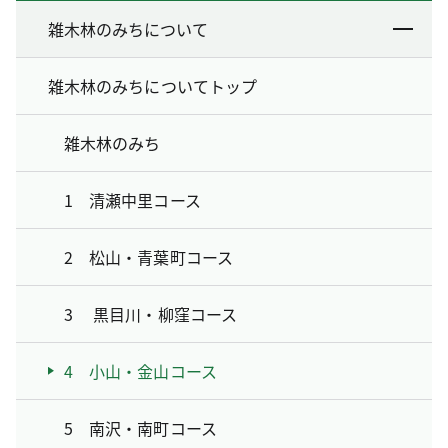
雑木林のみちについて
雑木林のみちについてトップ
雑木林のみち
1 清瀬中里コース
2 松山・青葉町コース
3 黒目川・柳窪コース
4 小山・金山コース
5 南沢・南町コース