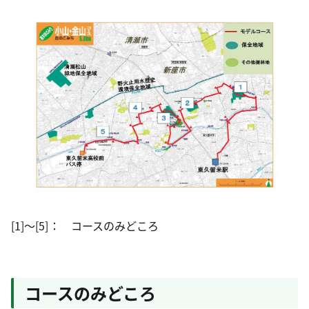
[1]～[5]： コースのみどころ
コースのみどころ