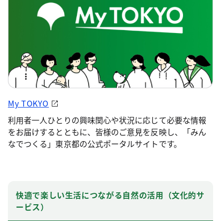
My TOKYO
利用者一人ひとりの興味関心や状況に応じて必要な情報
をお届けするとともに、皆様のご意見を反映し、「みん
なでつくる」東京都の公式ポータルサイトです。
快適で楽しい生活につながる自然の活用（文化的サ
ービス）