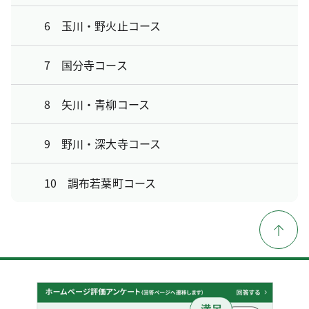
6 玉川・野火止コース
7 国分寺コース
8 矢川・青柳コース
9 野川・深大寺コース
10 調布若葉町コース