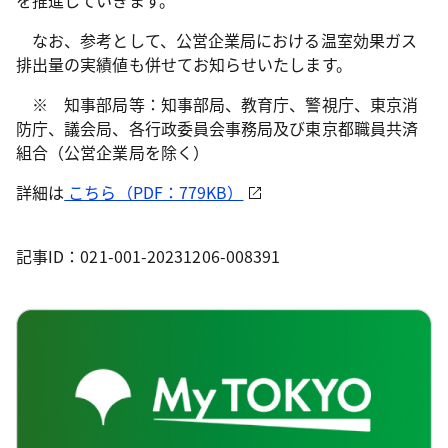
を推進していきます。
なお、参考として、公営企業局における温室効果ガス
排出量の実績値も併せてお知らせいたします。
※ 知事部局等：知事部局、教育庁、警視庁、東京消
防庁、議会局、各行政委員会事務局及び東京都職員共済
組合（公営企業局を除く）
詳細は
こちら（PDF：779KB）
記事ID：021-001-20231206-008391