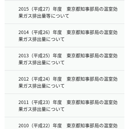
2015（平成27）年度 東京都知事部局の温室効
果ガス排出量等について
2014（平成26）年度 東京都知事部局の温室効
果ガス排出量について
2013（平成25）年度 東京都知事部局の温室効
果ガス排出量について
2012（平成24）年度 東京都知事部局の温室効
果ガス排出量について
2011（平成23）年度 東京都知事部局の温室効
果ガス排出量について
2010（平成22）年度 東京都知事部局の温室効