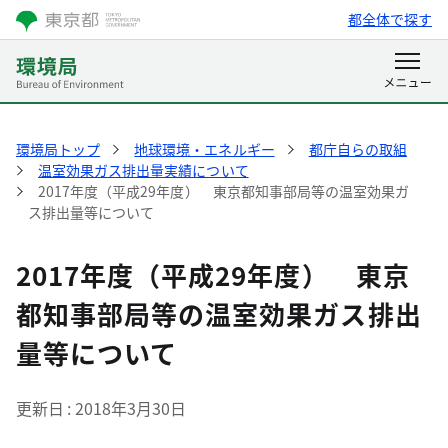
都全体で探す
環境局トップ
地球環境・エネルギー
都庁自らの取組
温室効果ガス排出量実績について
2017年度（平成29年度） 東京都知事部局等の温室効果ガ
ス排出量等について
2017年度（平成29年度） 東京
都知事部局等の温室効果ガス排出
量等について
更新日
2018年3月30日