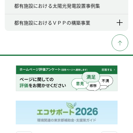
都有施設における太陽光発電設置事例集
都有施設におけるＶＰＰの構築事業