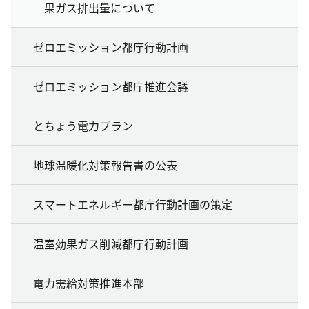
果ガス排出量について
ゼロエミッション都庁行動計画
ゼロエミッション都庁推進会議
とちょう電力プラン
地球温暖化対策報告書の公表
スマートエネルギー都庁行動計画の策定
温室効果ガス削減都庁行動計画
電力需給対策推進本部