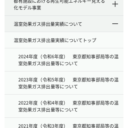
都有施設における再生可能エネルギー見える
化モデル事業
温室効果ガス排出量実績について
温室効果ガス排出量実績についてトップ
2024年度（令和6年度） 東京都知事部局等の温
室効果ガス排出量等について
2023年度（令和5年度） 東京都知事部局等の温
室効果ガス排出量等について
2022年度（令和4年度） 東京都知事部局等の温
室効果ガス排出量等について
2021年度（令和3年度） 東京都知事部局等の温