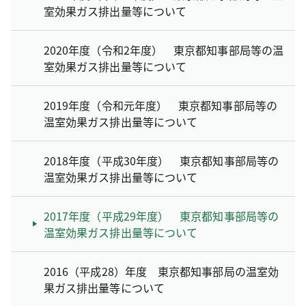
室効果ガス排出量等について
2020年度（令和2年度） 東京都知事部局等の温
室効果ガス排出量等について
2019年度（令和元年度） 東京都知事部局等の
温室効果ガス排出量等について
2018年度（平成30年度） 東京都知事部局等の
温室効果ガス排出量等について
2017年度（平成29年度） 東京都知事部局等の
温室効果ガス排出量等について
2016（平成28）年度 東京都知事部局の温室効
果ガス排出量等について