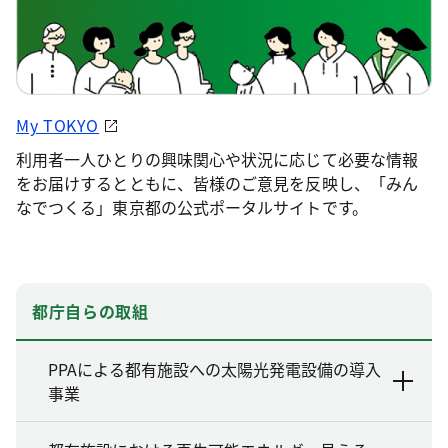
My TOKYO
利用者一人ひとりの興味関心や状況に応じて必要な情報
をお届けするとともに、皆様のご意見を反映し、「みん
なでつくる」東京都の公式ポータルサイトです。
都庁自らの取組
PPAによる都有施設への太陽光発電設備の導入
事業