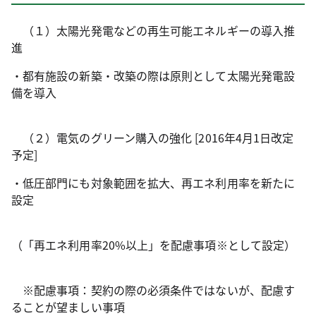
（１）太陽光発電などの再生可能エネルギーの導入推
進
・都有施設の新築・改築の際は原則として太陽光発電設
備を導入
（２）電気のグリーン購入の強化 [2016年4月1日改定
予定]
・低圧部門にも対象範囲を拡大、再エネ利用率を新たに
設定
（「再エネ利用率20%以上」を配慮事項※として設定）
※配慮事項：契約の際の必須条件ではないが、配慮す
ることが望ましい事項