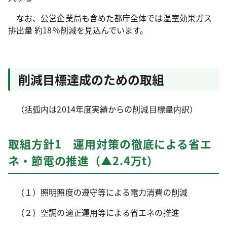
なお、公営企業局も含めた都庁全体では温室効果ガス
排出量 約18％削減を見込んでいます。
削減目標達成のための取組
（括弧内は2014年度実績からの削減目標量内訳）
取組方針1 運用対策の徹底による省エ
ネ・節電の推進（▲2.4万t）
（１）照明照度の遵守等による電力消費の削減
（２）空調の適正運用等による省エネの推進