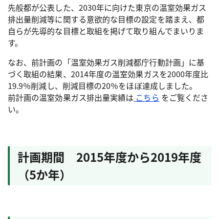
先般都が公表した、2030年に向けた東京の温室効果ガス
排出量削減等に関する意欲的な目標の設定を踏まえ、都
自らが先導的な目標と取組を掲げて取り組んでまいりま
す。
なお、前計画の「温室効果ガス削減都庁行動計画」に基
づく取組の結果、2014年度の温室効果ガスを2000年度比
19.9％削減し、削減目標の20％をほぼ達成しました。
前計画の温室効果ガス排出量実績は
こちら
をご覧くださ
い。
計画期間 2015年度から2019年度
（5か年）