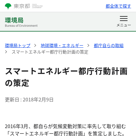
都全体で探す
環境局トップ
地球環境・エネルギー
都庁自らの取組
スマートエネルギー都庁行動計画の策定
スマートエネルギー都庁行動計画
の策定
更新日
2018年2月9日
2016年3月、都自らが気候変動対策に率先して取り組む
「スマートエネルギー都庁行動計画」を策定しました。