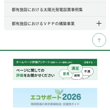
都有施設における太陽光発電設置事例集
都有施設におけるＶＰＰの構築事業