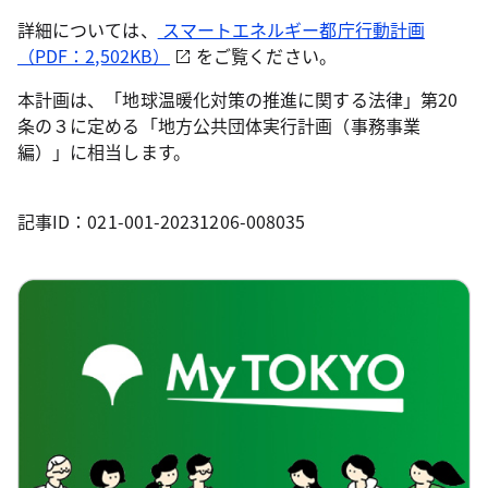
詳細については、
スマートエネルギー都庁行動計画
（PDF：2,502KB）
をご覧ください。
本計画は、「地球温暖化対策の推進に関する法律」第20
条の３に定める「地方公共団体実行計画（事務事業
編）」に相当します。
記事ID：021-001-20231206-008035