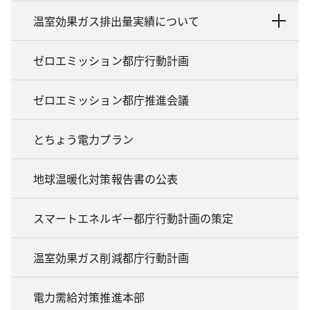
温室効果ガス排出量実績について
ゼロエミッション都庁行動計画
ゼロエミッション都庁推進会議
とちょう電力プラン
地球温暖化対策報告書の公表
スマートエネルギー都庁行動計画の策定
温室効果ガス削減都庁行動計画
電力需給対策推進本部