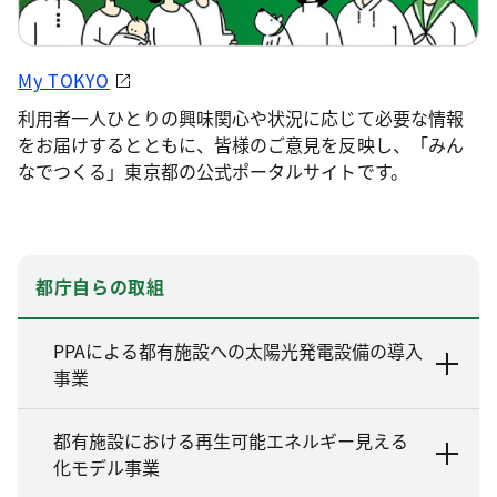
My TOKYO
利用者一人ひとりの興味関心や状況に応じて必要な情報
をお届けするとともに、皆様のご意見を反映し、「みん
なでつくる」東京都の公式ポータルサイトです。
都庁自らの取組
PPAによる都有施設への太陽光発電設備の導入
事業
都有施設における再生可能エネルギー見える
化モデル事業