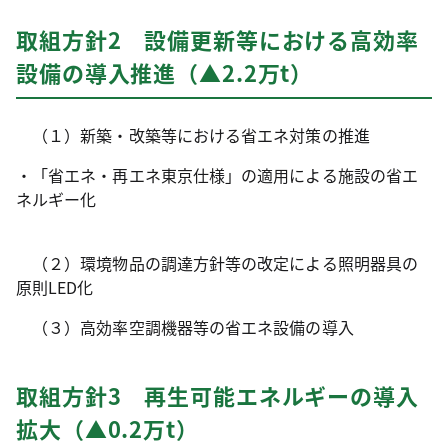
取組方針2 設備更新等における高効率
設備の導入推進（▲2.2万t）
（１）新築・改築等における省エネ対策の推進
・「省エネ・再エネ東京仕様」の適用による施設の省エ
ネルギー化
（２）環境物品の調達方針等の改定による照明器具の
原則LED化
（３）高効率空調機器等の省エネ設備の導入
取組方針3 再生可能エネルギーの導入
拡大（▲0.2万t）