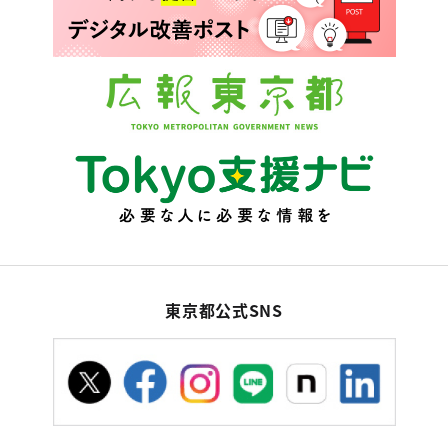
東京都公式SNS