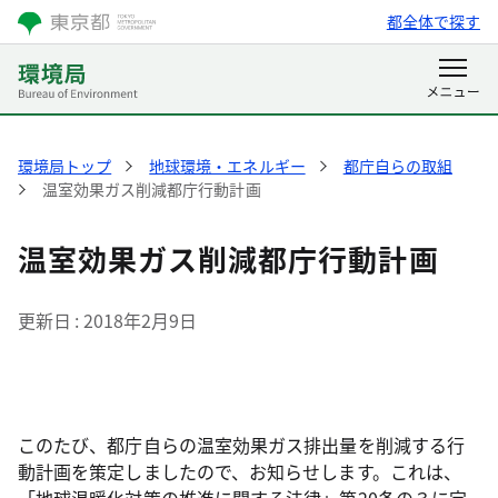
都全体で探す
環境局トップ
地球環境・エネルギー
都庁自らの取組
温室効果ガス削減都庁行動計画
温室効果ガス削減都庁行動計画
更新日
2018年2月9日
このたび、都庁自らの温室効果ガス排出量を削減する行
動計画を策定しましたので、お知らせします。これは、