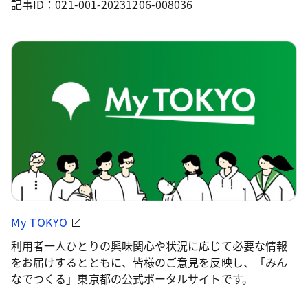
記事ID：021-001-20231206-008036
My TOKYO
利用者一人ひとりの興味関心や状況に応じて必要な情報
をお届けするとともに、皆様のご意見を反映し、「みん
なでつくる」東京都の公式ポータルサイトです。