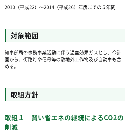
2010（平成22）～2014（平成26）年度までの５年間
対象範囲
知事部局の事務事業活動に伴う温室効果ガスとし、今計
画から、街路灯や信号等の敷地外工作物及び自動車も含
める。
取組方針
取組１ 賢い省エネの継続によるCO2の
削減