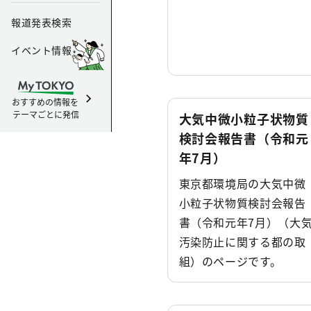
報道発表検索
イベント情報
おすすめの情報を
テーマごとに発信
大気中微小粒子状物質
検討会報告書（令和元
年7月）
東京都環境局の大気中微
小粒子状物質検討会報告
書（令和元年7月）（大
汚染防止に関する都の取
組）のページです。