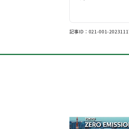
記事ID：021-001-2023111