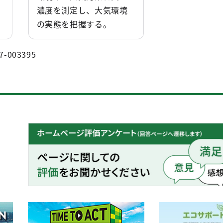
濃度を測定し、大気環境
の実態を把握する。
7-003395