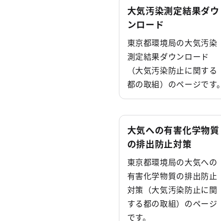
大気汚染測定結果ダウ
ンロード
東京都環境局の大気汚染
測定結果ダウンロード
（大気汚染防止に関する
都の取組）のページです
大気への有害化学物質
の排出防止対策
東京都環境局の大気への
有害化学物質の排出防止
対策（大気汚染防止に関
する都の取組）のページ
です。