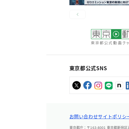
東京都公式SNS
お問い合わせ
サイトポリシ
東京都庁：〒163-8001 東京都新宿区西新