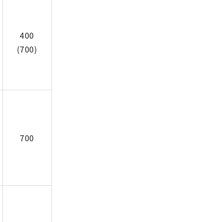
400
(700)
700