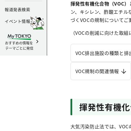
揮発性有機化合物（VOC）
報道発表検索
ン、キシレン、酢酸エチル
づくVOCの規制についてご
イベント情報
（VOCの削減に向けた取組
おすすめの情報を
テーマごとに発信
VOC排出施設の種類と排
VOC規制の関連情報
揮発性有機化
大気汚染防止法では、VO