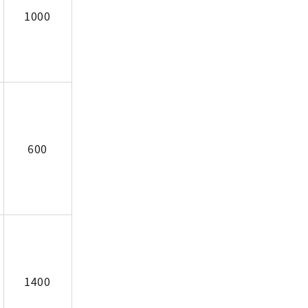
1000
600
1400