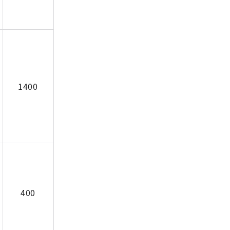
1400
400