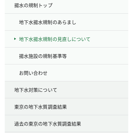
揚水の規制トップ
地下水揚水規制のあらまし
地下水揚水規制の見直しについて
揚水施設の規制基準等
お問い合わせ
地下水対策について
東京の地下水質調査結果
過去の東京の地下水質調査結果