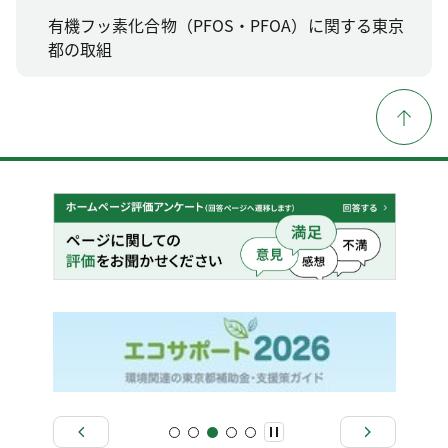
有機フッ素化合物（PFOS・PFOA）に関する東京
都の取組