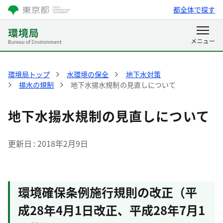
都全体で探す
環境局トップ
水環境の保全
地下水対策
揚水の規制
地下水揚水規制の見直しについて
地下水揚水規制の見直しについて
更新日
2018年2月9日
環境確保条例施行規則の改正（平
成28年4月1日改正、平成28年7月1