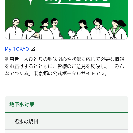
My TOKYO
利用者一人ひとりの興味関心や状況に応じて必要な情報
をお届けするとともに、皆様のご意見を反映し、「みん
なでつくる」東京都の公式ポータルサイトです。
地下水対策
揚水の規制