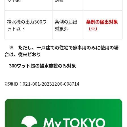
揚水機の出力300ワ
条例の届出
条例の届出対象
ット以下
対象外
（※）
※ ただし、一戸建ての住宅で家事用のみに使用の場
合は、従来どおり
300ワット超の揚水施設のみ対象
記事ID：021-001-20231206-008714