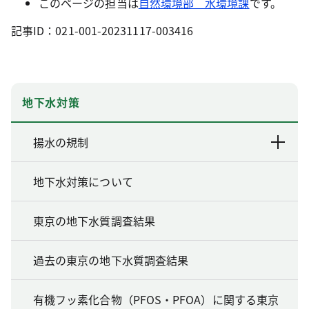
このページの担当は
自然環境部 水環境課
です。
記事ID：021-001-20231117-003416
地下水対策
揚水の規制
地下水対策について
東京の地下水質調査結果
過去の東京の地下水質調査結果
有機フッ素化合物（PFOS・PFOA）に関する東京