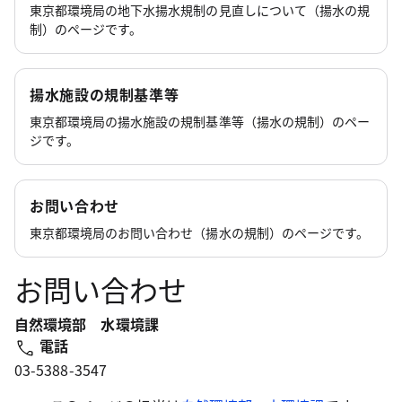
東京都環境局の地下水揚水規制の見直しについて（揚水の規
制）のページです。
揚水施設の規制基準等
東京都環境局の揚水施設の規制基準等（揚水の規制）のペー
ジです。
お問い合わせ
東京都環境局のお問い合わせ（揚水の規制）のページです。
お問い合わせ
自然環境部 水環境課
電話
03-5388-3547