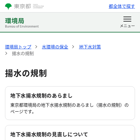
都全体で探す
環境局トップ
水環境の保全
地下水対策
揚水の規制
揚水の規制
地下水揚水規制のあらまし
東京都環境局の地下水揚水規制のあらまし（揚水の規制）の
ページです。
地下水揚水規制の見直しについて