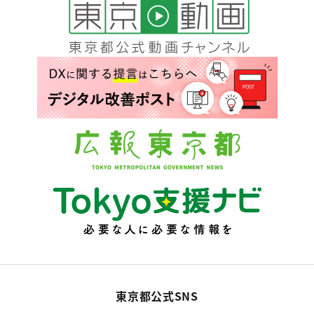
東京都公式SNS