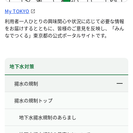
My TOKYO
利用者一人ひとりの興味関心や状況に応じて必要な情報
をお届けするとともに、皆様のご意見を反映し、「みん
なでつくる」東京都の公式ポータルサイトです。
地下水対策
揚水の規制
揚水の規制トップ
地下水揚水規制のあらまし