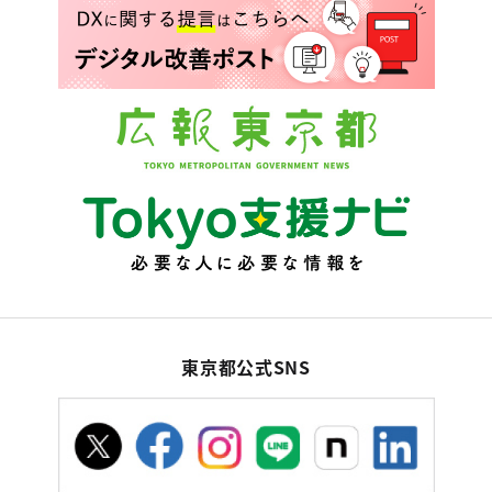
東京都公式SNS