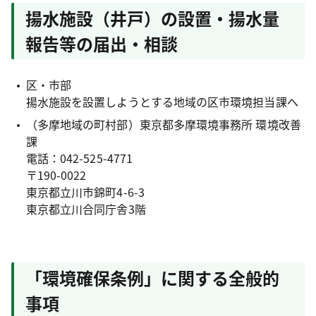
揚水施設（井戸）の設置・揚水量
報告等の届出・相談
区・市部
揚水施設を設置しようとする地域の区市環境担当課へ
（多摩地域の町村部）東京都多摩環境事務所 環境改善
課
電話：042-525-4771
〒190-0022
東京都立川市錦町4-6-3
東京都立川合同庁舎3階
「環境確保条例」に関する全般的
事項