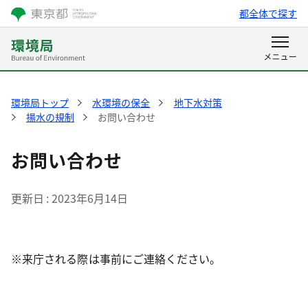
都全体で探す
環境局トップ
水環境の保全
地下水対策
揚水の規制
お問い合わせ
お問い合わせ
更新日
2023年6月14日
※来庁される際は事前にご連絡ください。