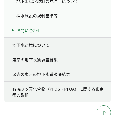
地下水揚水規制の見直しについて
揚水施設の規制基準等
お問い合わせ
地下水対策について
東京の地下水質調査結果
過去の東京の地下水質調査結果
有機フッ素化合物（PFOS・PFOA）に関する東京
都の取組