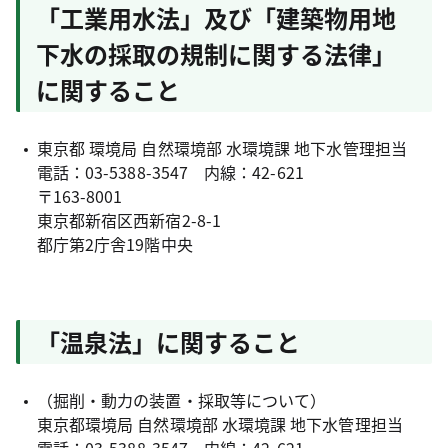
「工業用水法」及び「建築物用地
下水の採取の規制に関する法律」
に関すること
東京都 環境局 自然環境部 水環境課 地下水管理担当
電話：03-5388-3547 内線：42-621
〒163-8001
東京都新宿区西新宿2-8-1
都庁第2庁舎19階中央
「温泉法」に関すること
（掘削・動力の装置・採取等について）
東京都環境局 自然環境部 水環境課 地下水管理担当