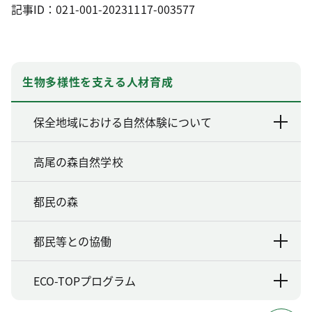
記事ID：021-001-20231117-003577
生物多様性を支える人材育成
保全地域における自然体験について
高尾の森自然学校
都民の森
都民等との協働
ECO-TOPプログラム