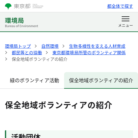
都全体で探す
環境局トップ
自然環境
生物多様性を支える人材育成
都民等との協働
東京都環境局所管のボランティア関係
保全地域ボランティアの紹介
緑のボランティア活動
保全地域ボランティアの紹介
保全地域ボランティアの紹介
活動団体