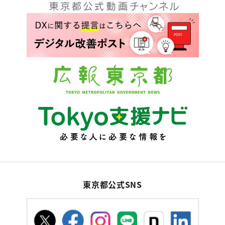
東京都公式SNS