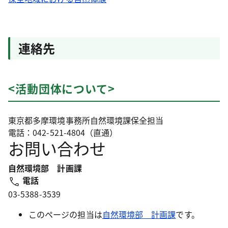
連絡先
<活動団体について>
東京都多摩環境事務所自然環境課保全担当
電話：042-521-4804（直通）
お問い合わせ
自然環境部 計画課
電話
03-5388-3539
このページの担当は
自然環境部 計画課
です。