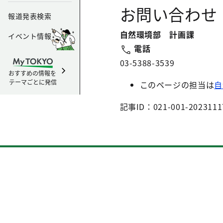
お問い合わせ
報道発表検索
自然環境部 計画課
イベント情報
電話
03-5388-3539
おすすめの情報を
テーマごとに発信
このページの担当は
自
記事ID：021-001-2023111