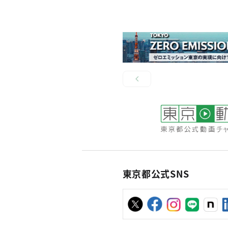
東京都公式SNS