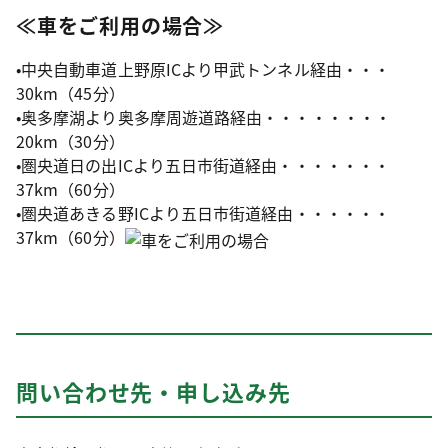
≪車をご利用の場合≫
•中央自動車道上野原ICより甲武トンネル経由・・・
30km（45分）
•奥多摩湖より奥多摩周遊道路経由・・・・・・・・
20km（30分）
•圏央道日の出ICより五日市街道経由・・・・・・・
37km（60分）
•圏央道あきる野ICより五日市街道経由・・・・・・
37km（60分）
問い合わせ先・申し込み先