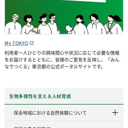
My TOKYO
利用者一人ひとりの興味関心や状況に応じて必要な情報
をお届けするとともに、皆様のご意見を反映し、「みん
なでつくる」東京都の公式ポータルサイトです。
生物多様性を支える人材育成
保全地域における自然体験について