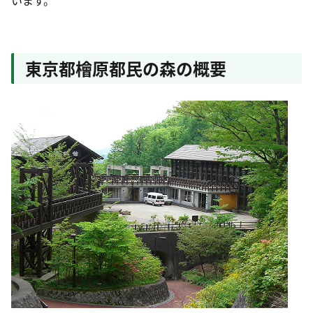
います。
東京都檜原都民の森の概要