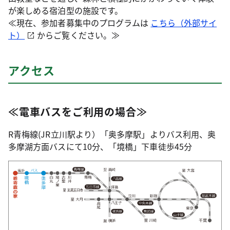
が楽しめる宿泊型の施設です。
≪現在、参加者募集中のプログラムは
こちら（外部サイ
ト）
からご覧ください。≫
アクセス
≪電車バスをご利用の場合≫
R青梅線(JR立川駅より）「奥多摩駅」よりバス利用、奥
多摩湖方面バスにて10分、「境橋」下車徒歩45分