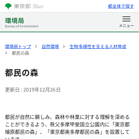
都全体で探す
環境局トップ
自然環境
生物多様性を支える人材育成
都民の森
都民の森
更新日
2019年12月26日
都民が自然に親しみ、森林や林業に対する理解を深める
ことができるよう、秩父多摩甲斐国立公園内に「東京都
檜原都民の森」、「東京都奥多摩都民の森」を設置して