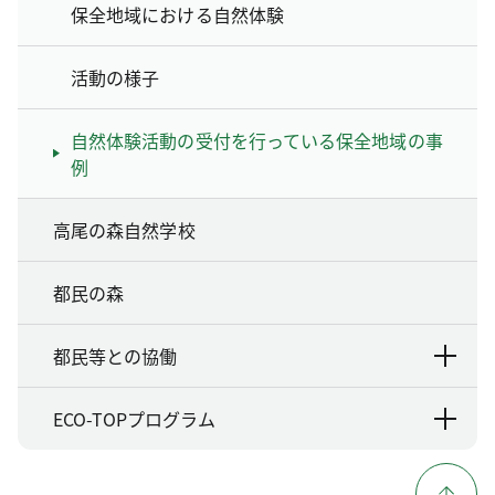
保全地域における自然体験
活動の様子
自然体験活動の受付を行っている保全地域の事
例
高尾の森自然学校
都民の森
都民等との協働
ECO-TOPプログラム