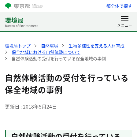
都全体で探す
環境局トップ
自然環境
生物多様性を支える人材育成
保全地域における自然体験について
自然体験活動の受付を行っている保全地域の事例
自然体験活動の受付を行っている
保全地域の事例
更新日
2018年5月24日
自然体験活動の受付を行っている