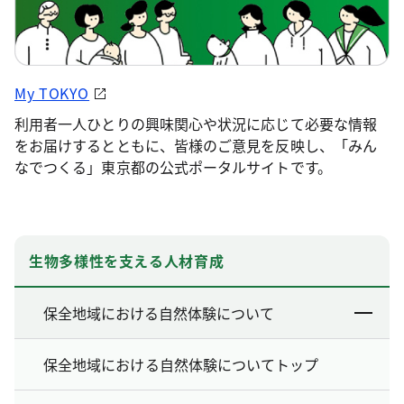
My TOKYO
利用者一人ひとりの興味関心や状況に応じて必要な情報
をお届けするとともに、皆様のご意見を反映し、「みん
なでつくる」東京都の公式ポータルサイトです。
生物多様性を支える人材育成
保全地域における自然体験について
保全地域における自然体験についてトップ