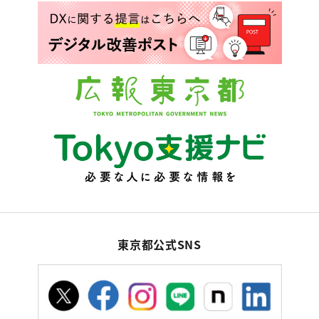
東京都公式SNS