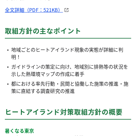
全文詳細（PDF：521KB）
取組方針の主なポイント
地域ごとのヒートアイランド現象の実態が詳細に判
明！
ガイドラインの策定に向け、地域別に排熱等の状況を
示した熱環境マップの作成に着手
都における率先行動・民間と協働した施策の推進・施
策に直結する調査研究の推進
ヒートアイランド対策取組方針の概要
暑くなる東京