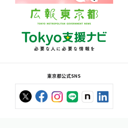
東京都公式SNS