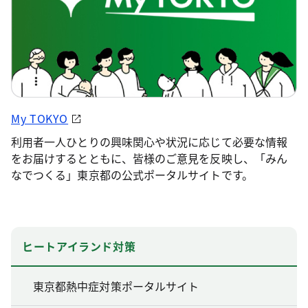
My TOKYO
利用者一人ひとりの興味関心や状況に応じて必要な情報
をお届けするとともに、皆様のご意見を反映し、「みん
なでつくる」東京都の公式ポータルサイトです。
ヒートアイランド対策
東京都熱中症対策ポータルサイト