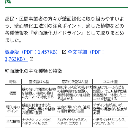
都民・民間事業者の方々が壁面緑化に取り組みやすいよ
う、壁面緑化工法別の注意ポイント、適した植物などの
各種情報を『壁面緑化ガイドライン』として取りまとめ
ました。
概要版（PDF：1,457KB）
全文詳細（PDF：
3,763KB）
壁面緑化の主な種類と特徴