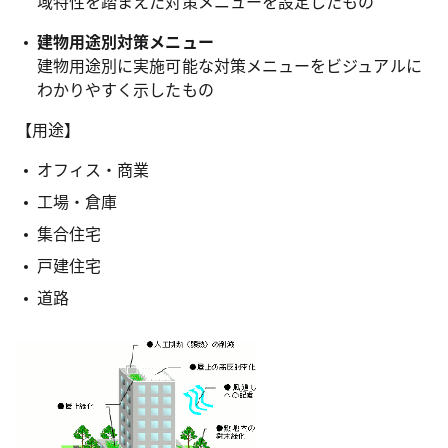
域特性を踏まえた対策メニューを設定したもの
建物用途別対策メニュー
建物用途別に実施可能な対策メニューをビジュアルに
わかりやすく示したもの
【用途】
オフィス・商業
工場・倉庫
集合住宅
戸建住宅
道路