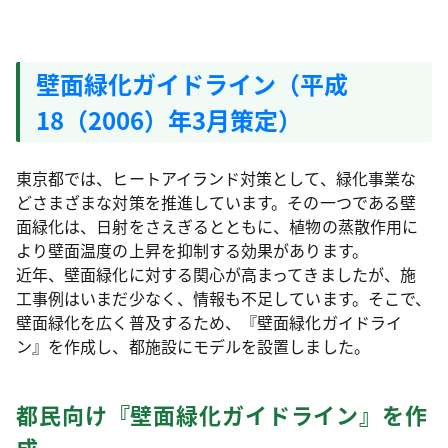
壁面緑化ガイドライン（平成
18（2006）年3月策定）
東京都では、ヒートアイランド対策として、緑化事業な
どさまざまな対策を推進しています。その一つである壁
面緑化は、日射をさえぎるとともに、植物の蒸散作用に
より壁面温度の上昇を抑制する効果があります。
近年、壁面緑化に対する関心が高まってきましたが、施
工事例はいまだ少なく、情報も不足しています。そこで、
壁面緑化を広く普及するため、『壁面緑化ガイドライ
ン』を作成し、都施設にモデルを設置しました。
都民向け『壁面緑化ガイドライン』を作
成