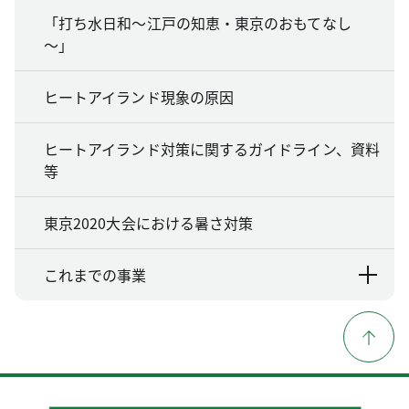
「打ち水日和～江戸の知恵・東京のおもてなし
～」
ヒートアイランド現象の原因
ヒートアイランド対策に関するガイドライン、資料
等
東京2020大会における暑さ対策
これまでの事業