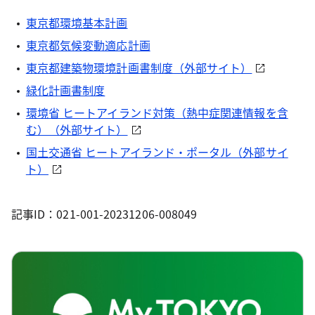
東京都環境基本計画
東京都気候変動適応計画
東京都建築物環境計画書制度（外部サイト）
緑化計画書制度
環境省 ヒートアイランド対策（熱中症関連情報を含
む）（外部サイト）
国土交通省 ヒートアイランド・ポータル（外部サイ
ト）
記事ID：021-001-20231206-008049