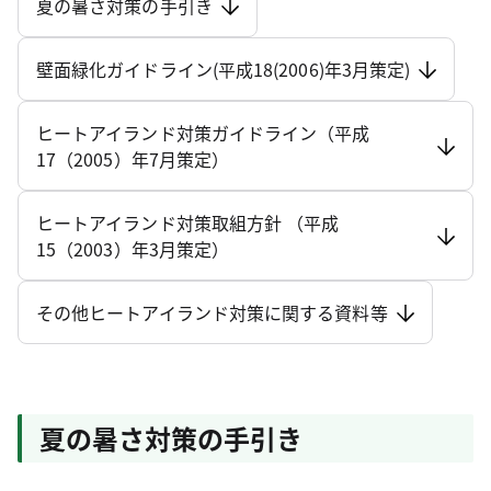
夏の暑さ対策の手引き
壁面緑化ガイドライン(平成18(2006)年3月策定)
ヒートアイランド対策ガイドライン（平成
17（2005）年7月策定）
ヒートアイランド対策取組方針 （平成
15（2003）年3月策定）
その他ヒートアイランド対策に関する資料等
夏の暑さ対策の手引き