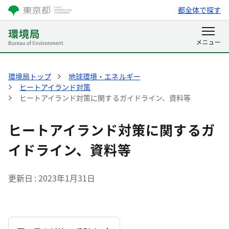
都全体で探す
環境局トップ
地球環境・エネルギー
ヒートアイランド対策
ヒートアイランド対策に関するガイドライン、資料等
ヒートアイランド対策に関するガ
イドライン、資料等
更新日
2023年1月31日