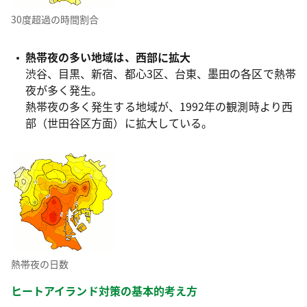
30度超過の時間割合
熱帯夜の多い地域は、西部に拡大
渋谷、目黒、新宿、都心3区、台東、墨田の各区で熱帯
夜が多く発生。
熱帯夜の多く発生する地域が、1992年の観測時より西
部（世田谷区方面）に拡大している。
熱帯夜の日数
ヒートアイランド対策の基本的考え方