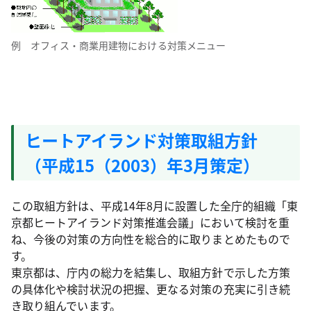
例 オフィス・商業用建物における対策メニュー
ヒートアイランド対策取組方針
（平成15（2003）年3月策定）
この取組方針は、平成14年8月に設置した全庁的組織「東
京都ヒートアイランド対策推進会議」において検討を重
ね、今後の対策の方向性を総合的に取りまとめたもので
す。
東京都は、庁内の総力を結集し、取組方針で示した方策
の具体化や検討状況の把握、更なる対策の充実に引き続
き取り組んでいます。