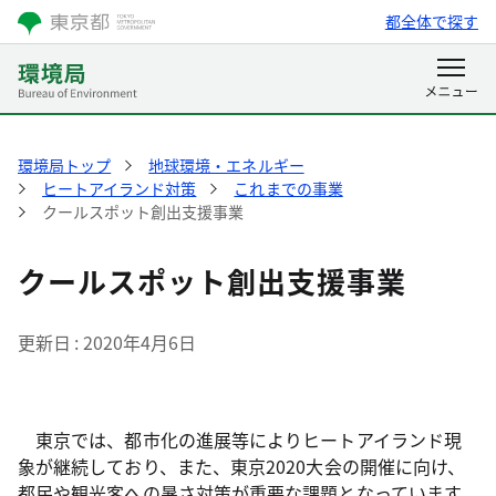
都全体で探す
環境局トップ
地球環境・エネルギー
ヒートアイランド対策
これまでの事業
クールスポット創出支援事業
クールスポット創出支援事業
更新日
2020年4月6日
東京では、都市化の進展等によりヒートアイランド現
象が継続しており、また、東京2020大会の開催に向け、
都民や観光客への暑さ対策が重要な課題となっています。