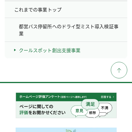
これまでの事業トップ
都営バス停留所へのドライ型ミスト導入検証事
業
クールスポット創出支援事業