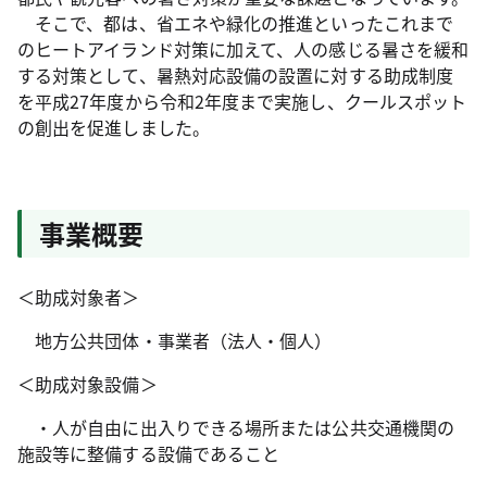
そこで、都は、省エネや緑化の推進といったこれまで
のヒートアイランド対策に加えて、人の感じる暑さを緩和
する対策として、暑熱対応設備の設置に対する助成制度
を平成27年度から令和2年度まで実施し、クールスポット
の創出を促進しました。
事業概要
＜助成対象者＞
地方公共団体・事業者（法人・個人）
＜助成対象設備＞
・人が自由に出入りできる場所または公共交通機関の
施設等に整備する設備であること