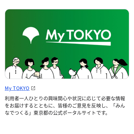
My TOKYO
利用者一人ひとりの興味関心や状況に応じて必要な情報
をお届けするとともに、皆様のご意見を反映し、「みん
なでつくる」東京都の公式ポータルサイトです。