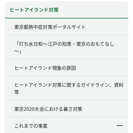
ヒートアイランド対策
東京都熱中症対策ポータルサイト
「打ち水日和～江戸の知恵・東京のおもてなし
～」
ヒートアイランド現象の原因
ヒートアイランド対策に関するガイドライン、資料
等
東京2020大会における暑さ対策
これまでの事業