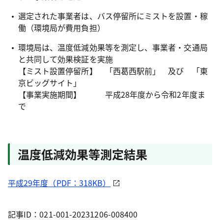
選定された事業者は、バス停留所にミストを設置・稼
働（環境局が費用負担）
環境局は、温度低減効果等を測定し、事業者・交通局
と共同して効果検証を実施
【ミスト設置停留所】 「西葛西駅前」 及び 「東
京ビッグサイト」
【事業実施期間】 平成28年度から令和2年度ま
で
温度低減効果等測定結果
平成29年度（PDF：318KB）
記事ID：021-001-20231206-008400