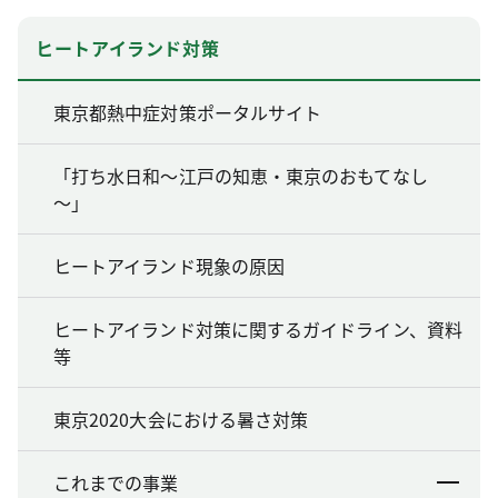
ヒートアイランド対策
東京都熱中症対策ポータルサイト
「打ち水日和～江戸の知恵・東京のおもてなし
～」
ヒートアイランド現象の原因
ヒートアイランド対策に関するガイドライン、資料
等
東京2020大会における暑さ対策
これまでの事業