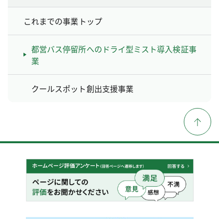
これまでの事業トップ
都営バス停留所へのドライ型ミスト導入検証事
業
クールスポット創出支援事業