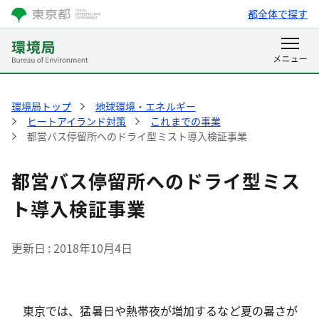
都全体で探す
環境局トップ
地球環境・エネルギー
ヒートアイランド対策
これまでの事業
都営バス停留所へのドライ型ミスト導入検証事業
都営バス停留所へのドライ型ミス
ト導入検証事業
更新日
2018年10月4日
東京では、猛暑日や熱帯夜が増加するなど夏の暑さが