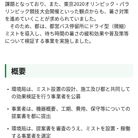
課題となっており、また、東京2020オリンピック・パラ
リンピック競技大会開催といった観点からも、暑さ対策
を進めていくことが求められていました。
そのため、都は、都営バス停留所にドライ型（微細）
ミストを導入し、待ち時間の暑さの緩和効果や普及策等
について検証する事業を実施しました。
概要
環境局は、ミスト設置の設計、施工及び都と共同して
の効果検証を行う事業者を公募
事業者は、機器概要、工期、費用、保守等についての
提案書を都に提出
環境局は、提案書を審査のうえ、ミストを設置・稼働
する事業者を選定