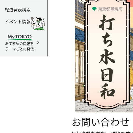
報道発表検索
イベント情報
おすすめの情報を
テーマごとに発信
お問い合わせ