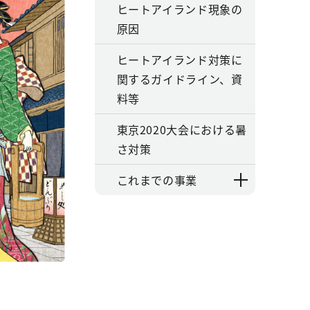
ヒートアイランド現象の
原因
ヒートアイランド対策に
関するガイドライン、資
料等
東京2020大会における暑
さ対策
これまでの事業