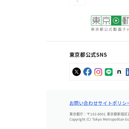
東京都公式SNS
お問い合わせ
サイトポリシ
東京都庁：〒163-8001 東京都新宿区西新
Copyright (C) Tokyo Metropolitan G