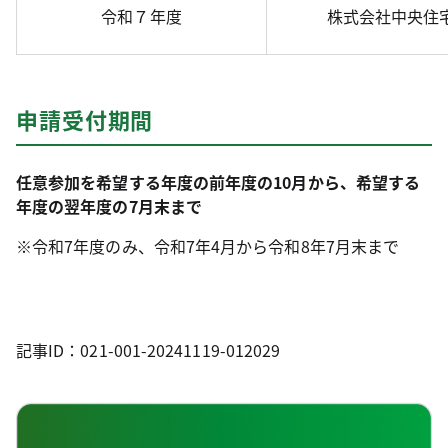
令和７年度
株式会社中央住
申請受付期間
任意参加を希望する年度の前年度の10月から、希望する
年度の翌年度の7月末まで
※令和7年度のみ、令和7年4月から令和8年7月末まで
記事ID：021-001-20241119-012029