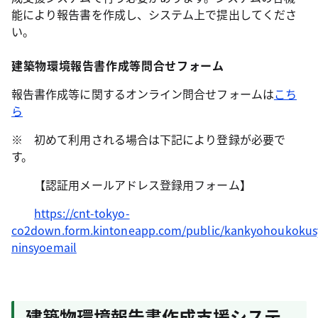
能により報告書を作成し、システム上で提出してくださ
い。
建築物環境報告書作成等問合せフォーム
報告書作成等に関するオンライン問合せフォームは
こち
ら
※ 初めて利用される場合は下記により登録が必要で
す。
【認証用メールアドレス登録用フォーム】
https://cnt-tokyo-
co2down.form.kintoneapp.com/public/kankyohoukokus
ninsyoemail
建築物環境報告書作成支援システ