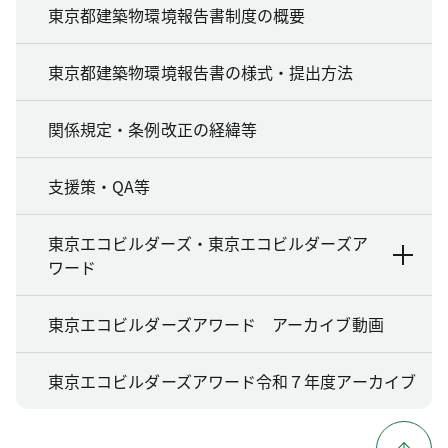
東京都建築物環境報告書制度の概要
東京都建築物環境報告書の様式・提出方法
関係規定・条例改正の経緯等
支援策・QA等
東京エコビルダーズ・東京エコビルダーズア
ワード
東京エコビルダーズアワード アーカイブ動画
東京エコビルダーズアワード令和７年度アーカイブ