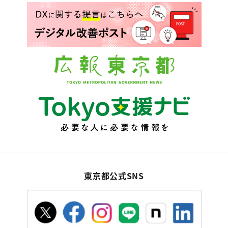
東京都公式SNS