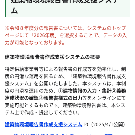
ム
※令和８年度分の報告書については、システムのトップ
ページにて「2026年度」を選択することで、データの入
力が可能となっております。
建築物環境報告書作成支援システムの概要
特定供給事業者等による報告書の作成等を効率化し、制
度の円滑な運用を図るため、「建築物環境報告書作成支
援システム」を公開いたしました。本システムは、本制
度の円滑な運用のため、
①建物情報の入力・集計②義務
達成状況の確認③報告書様式の出力
等をオンラインにて
実施可能とするものです。建築物環境報告書は、本シス
テム上で作成・提出してください。
建築物環境報告書作成支援システム
（2025/4/1公開）