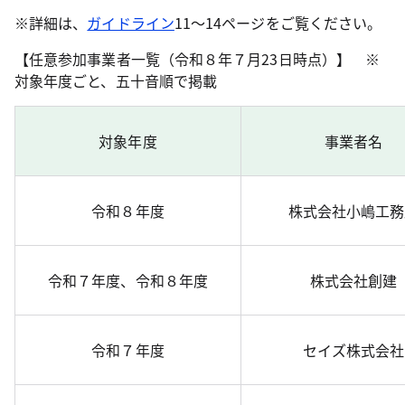
※詳細は、
ガイドライン
11～14ページをご覧ください。
【任意参加事業者一覧（令和８年７月23日時点）】
※
対象年度ごと、五十音順で掲載
対象年度
事業者名
令和８年度
株式会社小嶋工務
令和７年度、令和８年度
株式会社創建
令和７年度
セイズ株式会社