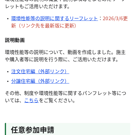
レットもご活用いただけます。
環境性能等の説明に関するリーフレット
：
2026/3/6更
新（リンク先を最新版に更新）
説明動画
環境性能等の説明について、動画を作成しました。施主
や購入者等に説明を行う際に、ご活用いただけます。
注文住宅編（外部リンク）
分譲住宅編（外部リンク）
その他、制度や環境性能等に関するパンフレット等につ
いては、
こちら
をご覧ください。
任意参加申請