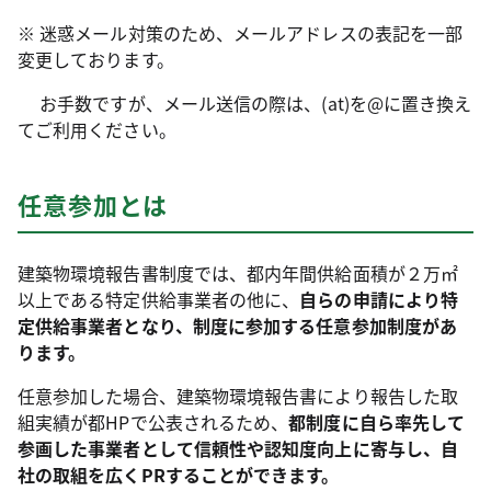
※ 迷惑メール対策のため、メールアドレスの表記を一部
変更しております。
お手数ですが、メール送信の際は、(at)を@に置き換え
てご利用ください。
任意参加とは
建築物環境報告書制度では、都内年間供給面積が２万㎡
以上である特定供給事業者の他に、
自らの申請により特
定供給事業者となり、制度に参加する任意参加制度があ
ります。
任意参加した場合、建築物環境報告書により報告した取
組実績が都HPで公表されるため、
都制度に自ら率先して
参画した事業者として信頼性や認知度向上に寄与し、自
社の取組を広くPRすることができます。