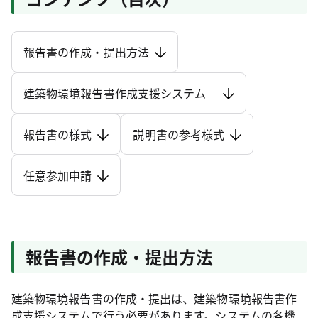
報告書の作成・提出方法
建築物環境報告書作成支援システム
報告書の様式
説明書の参考様式
任意参加申請
報告書の作成・提出方法
建築物環境報告書の作成・提出は、建築物環境報告書作
成支援システムで行う必要があります。システムの各機