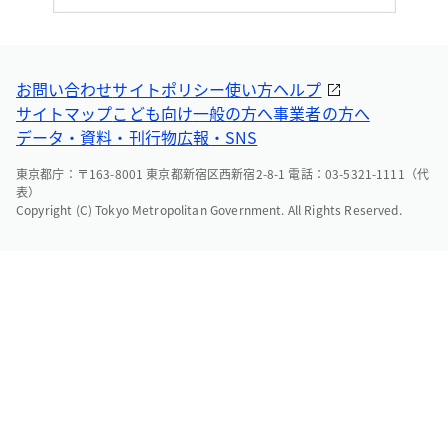
お問い合わせ
サイトポリシー
使い方ヘルプ
サイトマップ
こども向け
一般の方へ
事業者の方へ
データ・資料・刊行物
広報・SNS
東京都庁：〒163-8001 東京都新宿区西新宿2-8-1 電話：03-5321-1111（代
表）
Copyright (C) Tokyo Metropolitan Government. All Rights Reserved.