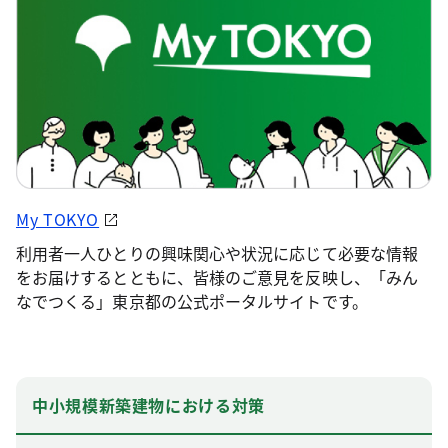
My TOKYO
利用者一人ひとりの興味関心や状況に応じて必要な情報
をお届けするとともに、皆様のご意見を反映し、「みん
なでつくる」東京都の公式ポータルサイトです。
中小規模新築建物における対策